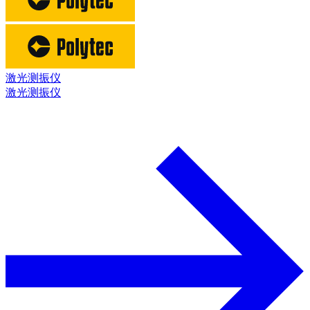
激光测振仪
激光测振仪