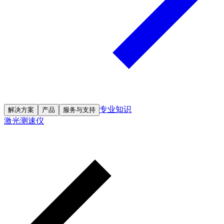
专业知识
解决方案
产品
服务与支持
激光测速仪