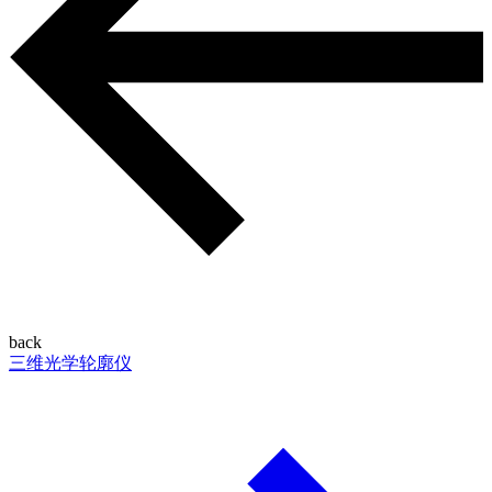
back
三维光学轮廓仪