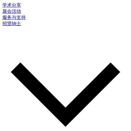
学术分享
展会活动
服务与支持
招贤纳士