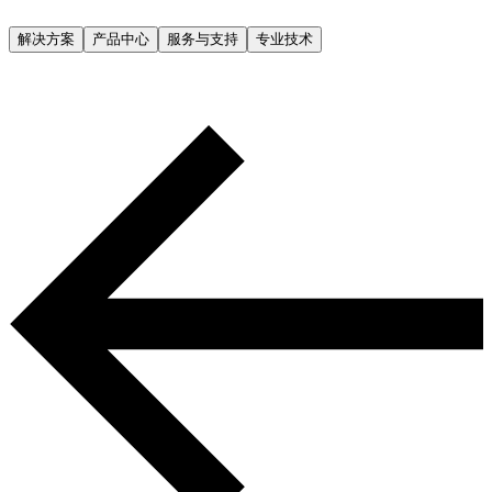
解决方案
产品中心
服务与支持
专业技术