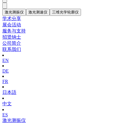
激光测振仪
激光测速仪
三维光学轮廓仪
学术分享
展会活动
服务与支持
招贤纳士
公司简介
联系我们
EN
DE
FR
日本語
中文
ES
激光测振仪