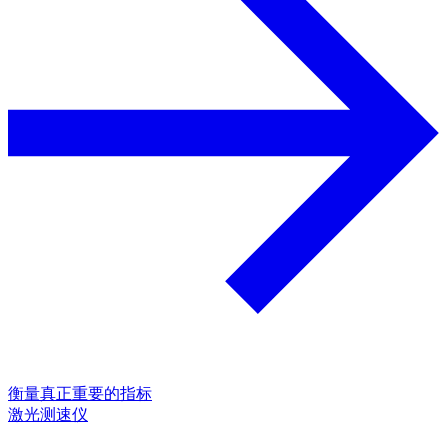
衡量真正重要的指标
激光测速仪