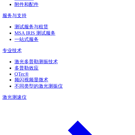
附件和配件
服务与支持
测试服务与租赁
MSA IRIS 测试服务
一站式服务
专业技术
激光多普勒测振技术
多普勒效应
QTec®
频闪视频显微术
不同类型的激光测振仪
激光测速仪