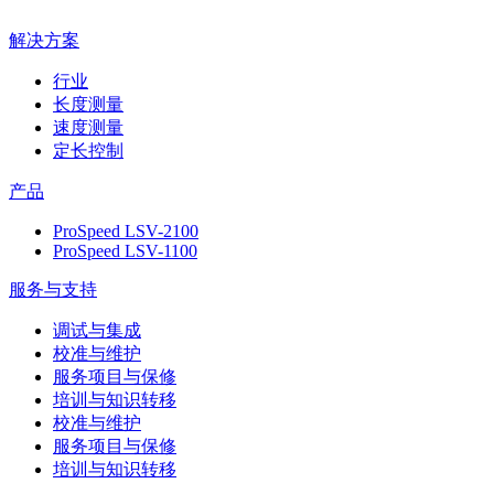
解决方案
行业
长度测量
速度测量
定长控制
产品
ProSpeed LSV-2100
ProSpeed LSV-1100
服务与支持
调试与集成
校准与维护
服务项目与保修
培训与知识转移
校准与维护
服务项目与保修
培训与知识转移