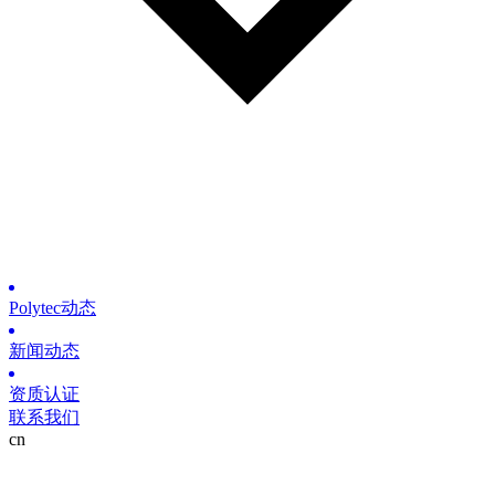
Polytec动态
新闻动态
资质认证
联系我们
cn