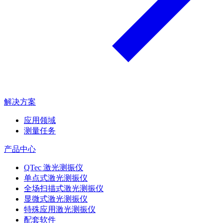
解决方案
应用领域
测量任务
产品中心
QTec 激光测振仪
单点式激光测振仪
全场扫描式激光测振仪
显微式激光测振仪
特殊应用激光测振仪
配套软件