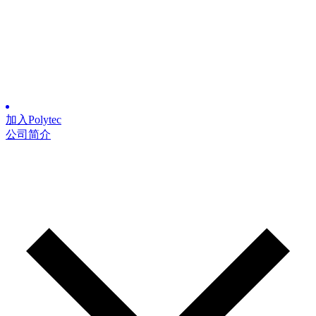
加入Polytec
公司简介