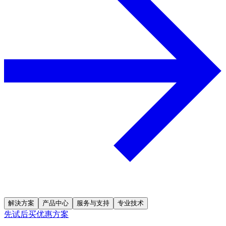
解決方案
产品中心
服务与支持
专业技术
先试后买优惠方案