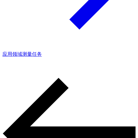
应用领域
测量任务