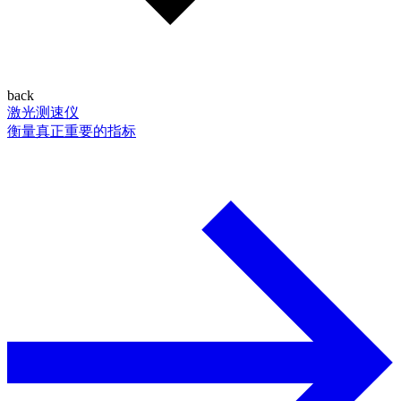
back
激光测速仪
衡量真正重要的指标