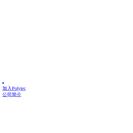
加入Polytec
公司简介