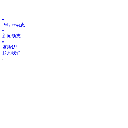
Polytec动态
新闻动态
资质认证
联系我们
cn