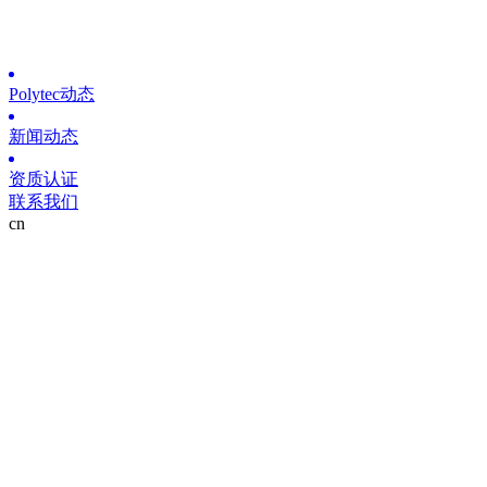
Polytec动态
新闻动态
资质认证
联系我们
cn