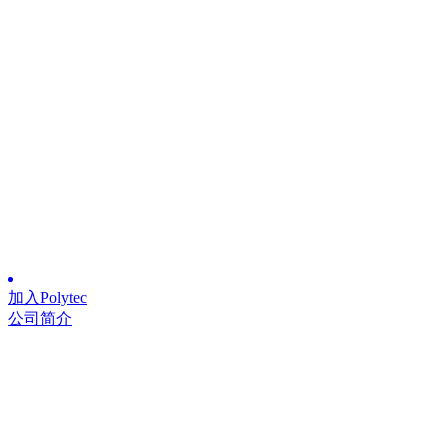
加入Polytec
公司简介