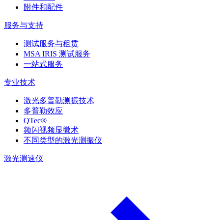
附件和配件
服务与支持
测试服务与租赁
MSA IRIS 测试服务
一站式服务
专业技术
激光多普勒测振技术
多普勒效应
QTec®
频闪视频显微术
不同类型的激光测振仪
激光测速仪