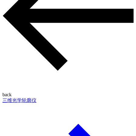
back
三维光学轮廓仪