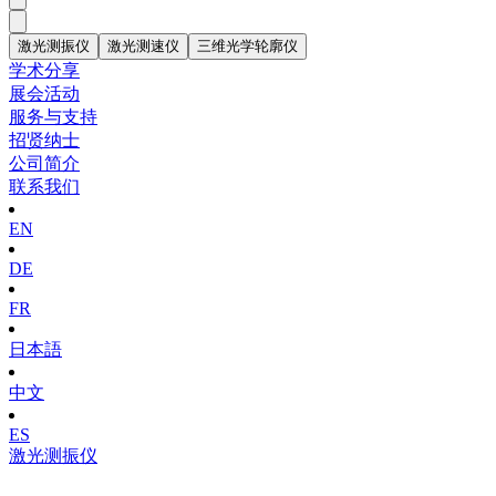
激光测振仪
激光测速仪
三维光学轮廓仪
学术分享
展会活动
服务与支持
招贤纳士
公司简介
联系我们
EN
DE
FR
日本語
中文
ES
激光测振仪