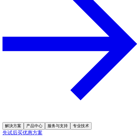
解決方案
产品中心
服务与支持
专业技术
先试后买优惠方案