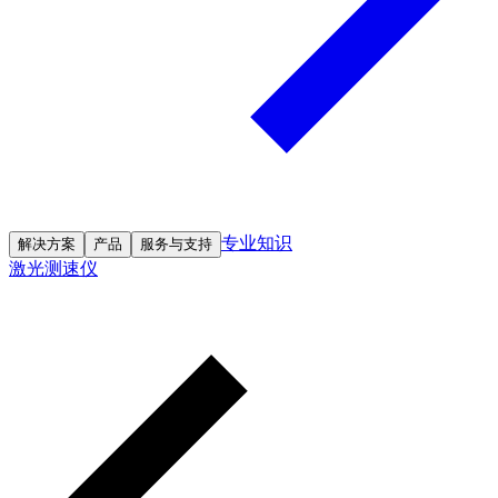
专业知识
解决方案
产品
服务与支持
激光测速仪