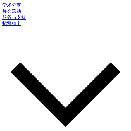
学术分享
展会活动
服务与支持
招贤纳士