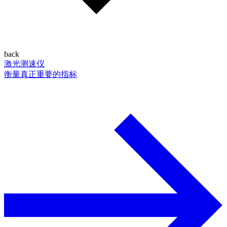
back
激光测速仪
衡量真正重要的指标