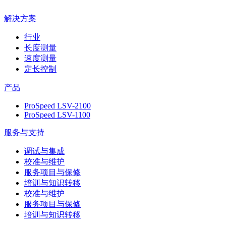
解决方案
行业
长度测量
速度测量
定长控制
产品
ProSpeed LSV-2100
ProSpeed LSV-1100
服务与支持
调试与集成
校准与维护
服务项目与保修
培训与知识转移
校准与维护
服务项目与保修
培训与知识转移