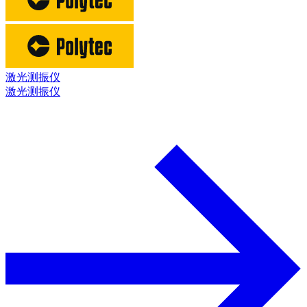
激光测振仪
激光测振仪