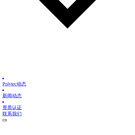
Polytec动态
新闻动态
资质认证
联系我们
cn