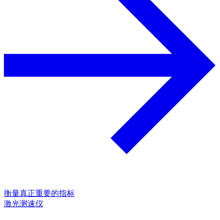
衡量真正重要的指标
激光测速仪