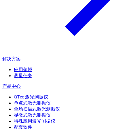
解决方案
应用领域
测量任务
产品中心
QTec 激光测振仪
单点式激光测振仪
全场扫描式激光测振仪
显微式激光测振仪
特殊应用激光测振仪
配套软件