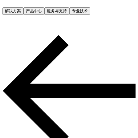
解决方案
产品中心
服务与支持
专业技术