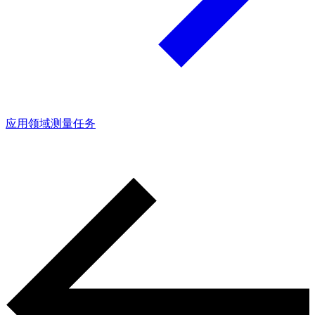
应用领域
测量任务