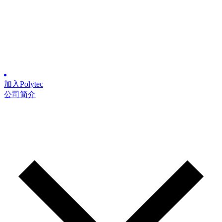
加入Polytec
公司简介