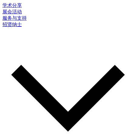
学术分享
展会活动
服务与支持
招贤纳士