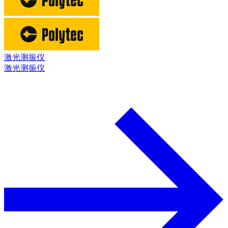
激光测振仪
激光测振仪