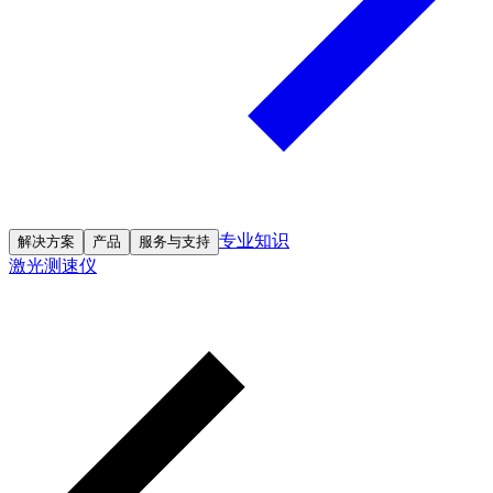
专业知识
解决方案
产品
服务与支持
激光测速仪