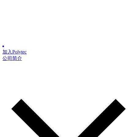
加入Polytec
公司简介