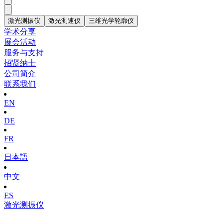
激光测振仪
激光测速仪
三维光学轮廓仪
学术分享
展会活动
服务与支持
招贤纳士
公司简介
联系我们
EN
DE
FR
日本語
中文
ES
激光测振仪