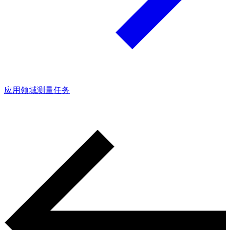
应用领域
测量任务