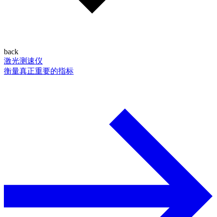
back
激光测速仪
衡量真正重要的指标