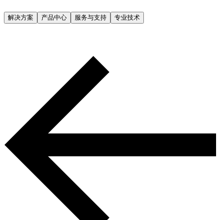
解决方案
产品中心
服务与支持
专业技术