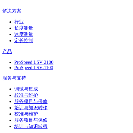
解决方案
行业
长度测量
速度测量
定长控制
产品
ProSpeed LSV-2100
ProSpeed LSV-1100
服务与支持
调试与集成
校准与维护
服务项目与保修
培训与知识转移
校准与维护
服务项目与保修
培训与知识转移