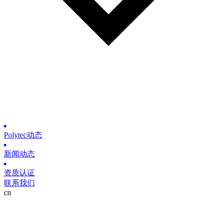
Polytec动态
新闻动态
资质认证
联系我们
cn