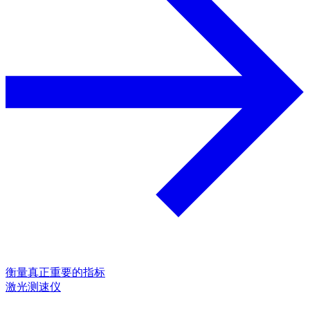
衡量真正重要的指标
激光测速仪