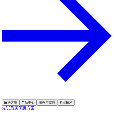
解決方案
产品中心
服务与支持
专业技术
先试后买优惠方案