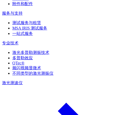
附件和配件
服务与支持
测试服务与租赁
MSA IRIS 测试服务
一站式服务
专业技术
激光多普勒测振技术
多普勒效应
QTec®
频闪视频显微术
不同类型的激光测振仪
激光测速仪