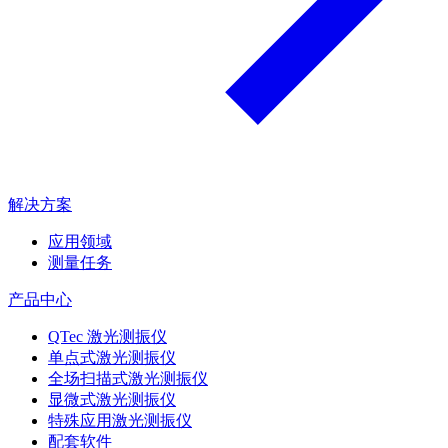
解决方案
应用领域
测量任务
产品中心
QTec 激光测振仪
单点式激光测振仪
全场扫描式激光测振仪
显微式激光测振仪
特殊应用激光测振仪
配套软件