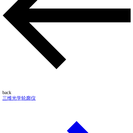
back
三维光学轮廓仪