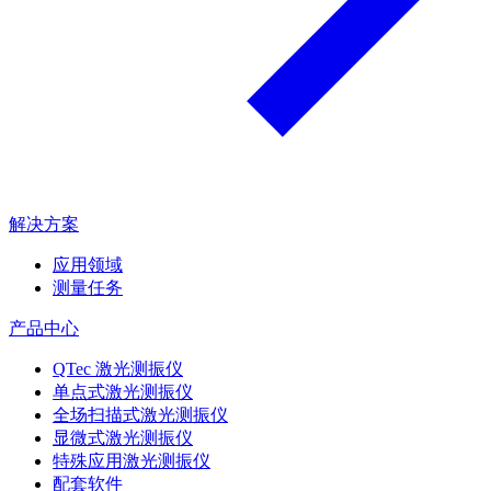
解决方案
应用领域
测量任务
产品中心
QTec 激光测振仪
单点式激光测振仪
全场扫描式激光测振仪
显微式激光测振仪
特殊应用激光测振仪
配套软件