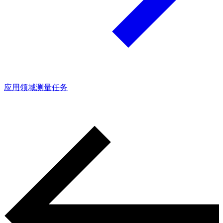
应用领域
测量任务