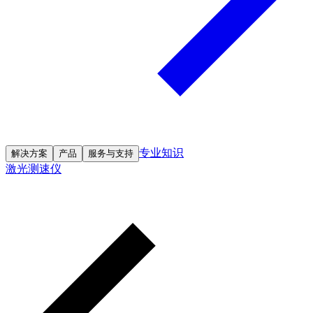
专业知识
解决方案
产品
服务与支持
激光测速仪