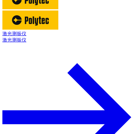
激光测振仪
激光测振仪