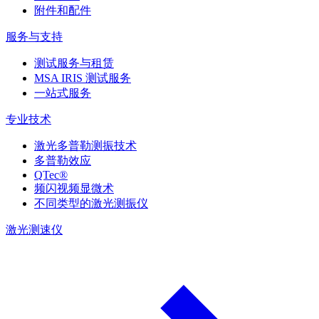
附件和配件
服务与支持
测试服务与租赁
MSA IRIS 测试服务
一站式服务
专业技术
激光多普勒测振技术
多普勒效应
QTec®
频闪视频显微术
不同类型的激光测振仪
激光测速仪