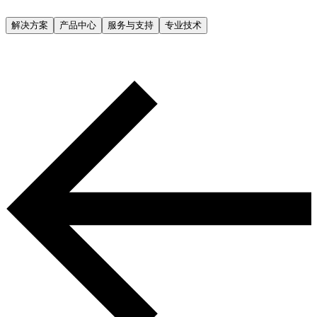
解决方案
产品中心
服务与支持
专业技术