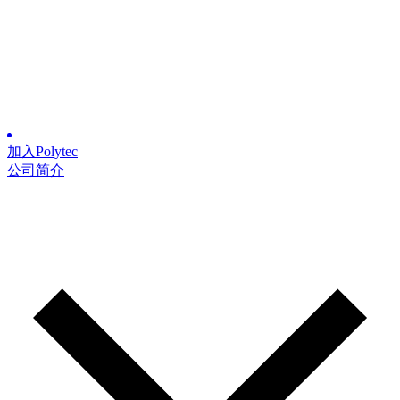
加入Polytec
公司简介