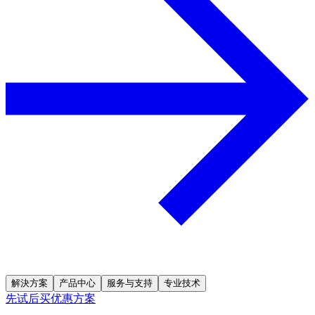
解決方案
产品中心
服务与支持
专业技术
先试后买优惠方案