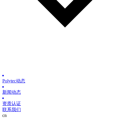
Polytec动态
新闻动态
资质认证
联系我们
cn