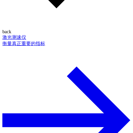
back
激光测速仪
衡量真正重要的指标