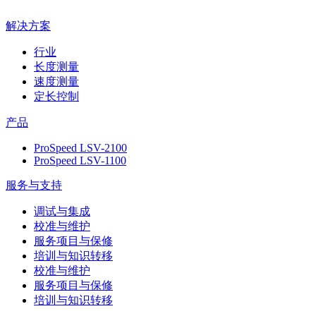
解决方案
行业
长度测量
速度测量
定长控制
产品
ProSpeed LSV-2100
ProSpeed LSV-1100
服务与支持
调试与集成
校准与维护
服务项目与保修
培训与知识转移
校准与维护
服务项目与保修
培训与知识转移