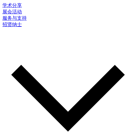
学术分享
展会活动
服务与支持
招贤纳士