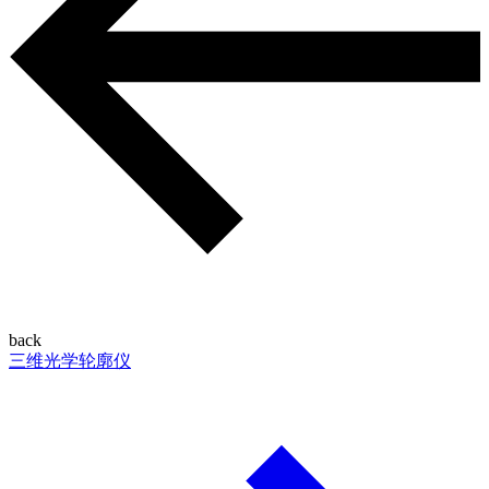
back
三维光学轮廓仪