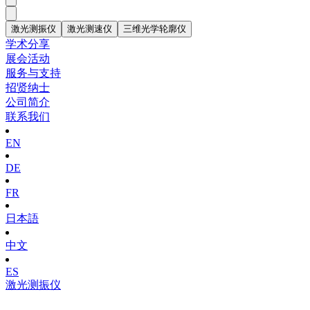
激光测振仪
激光测速仪
三维光学轮廓仪
学术分享
展会活动
服务与支持
招贤纳士
公司简介
联系我们
EN
DE
FR
日本語
中文
ES
激光测振仪