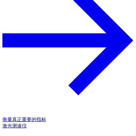
衡量真正重要的指标
激光测速仪