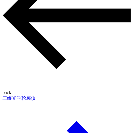
back
三维光学轮廓仪