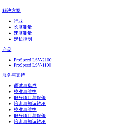
解决方案
行业
长度测量
速度测量
定长控制
产品
ProSpeed LSV-2100
ProSpeed LSV-1100
服务与支持
调试与集成
校准与维护
服务项目与保修
培训与知识转移
校准与维护
服务项目与保修
培训与知识转移