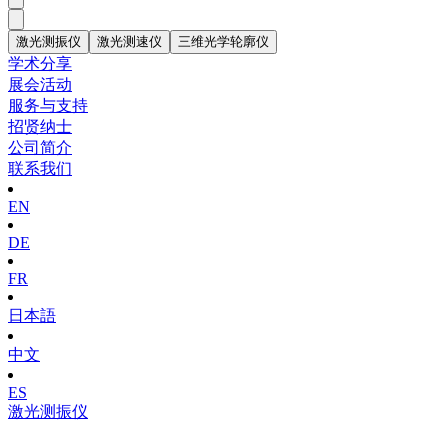
激光测振仪
激光测速仪
三维光学轮廓仪
学术分享
展会活动
服务与支持
招贤纳士
公司简介
联系我们
EN
DE
FR
日本語
中文
ES
激光测振仪