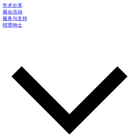
学术分享
展会活动
服务与支持
招贤纳士