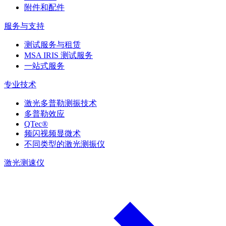
附件和配件
服务与支持
测试服务与租赁
MSA IRIS 测试服务
一站式服务
专业技术
激光多普勒测振技术
多普勒效应
QTec®
频闪视频显微术
不同类型的激光测振仪
激光测速仪