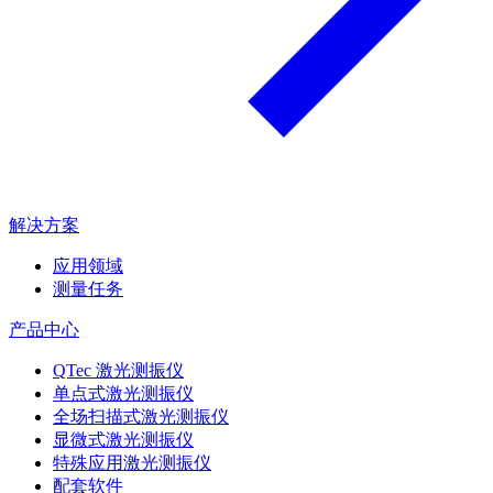
解决方案
应用领域
测量任务
产品中心
QTec 激光测振仪
单点式激光测振仪
全场扫描式激光测振仪
显微式激光测振仪
特殊应用激光测振仪
配套软件