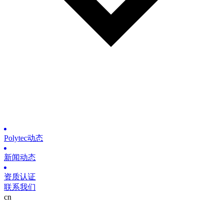
Polytec动态
新闻动态
资质认证
联系我们
cn