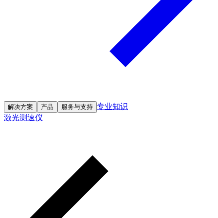
专业知识
解决方案
产品
服务与支持
激光测速仪