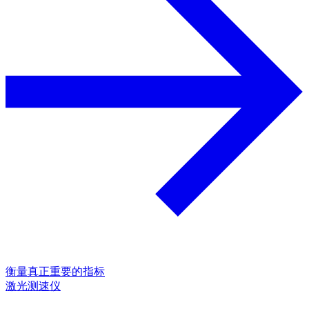
衡量真正重要的指标
激光测速仪