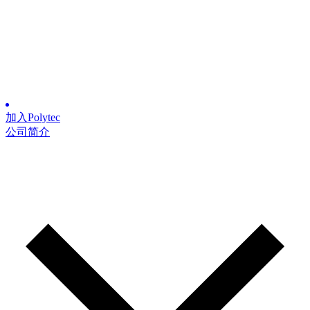
加入Polytec
公司简介