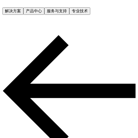
解决方案
产品中心
服务与支持
专业技术