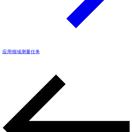
应用领域
测量任务