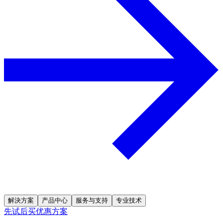
解決方案
产品中心
服务与支持
专业技术
先试后买优惠方案