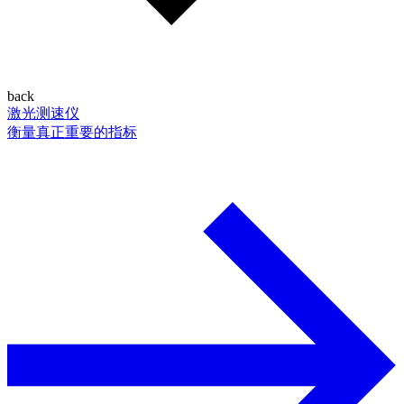
back
激光测速仪
衡量真正重要的指标