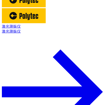
激光测振仪
激光测振仪