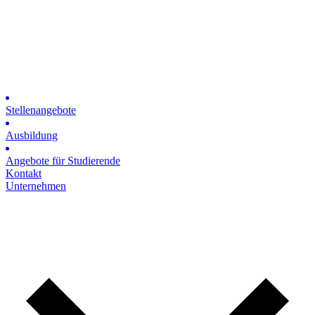
Stellenangebote
Ausbildung
Angebote für Studierende
Kontakt
Unternehmen