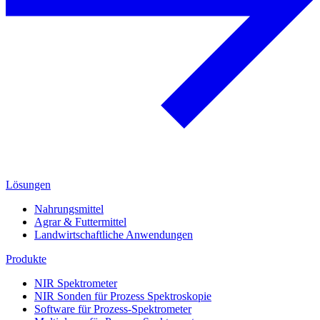
Lösungen
Nahrungsmittel
Agrar & Futtermittel
Landwirtschaftliche Anwendungen
Produkte
NIR Spektrometer
NIR Sonden für Prozess Spektroskopie
Software für Prozess-Spektrometer