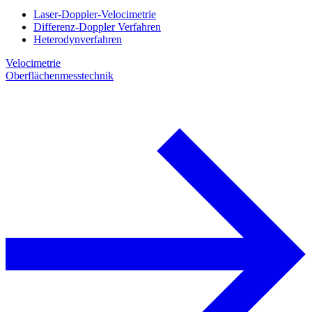
Laser-Doppler-Velocimetrie
Differenz-Doppler Verfahren
Heterodynverfahren
Velocimetrie
Oberflächenmesstechnik