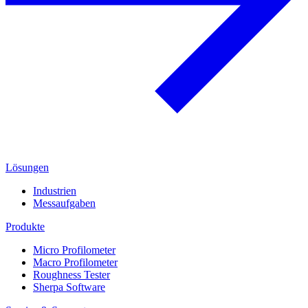
Lösungen
Industrien
Messaufgaben
Produkte
Micro Profilometer
Macro Profilometer
Roughness Tester
Sherpa Software