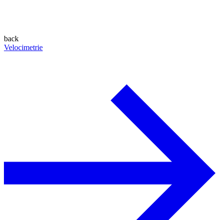
back
Velocimetrie