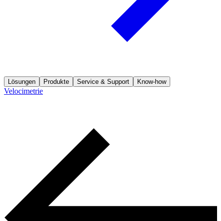
Lösungen
Produkte
Service & Support
Know-how
Velocimetrie