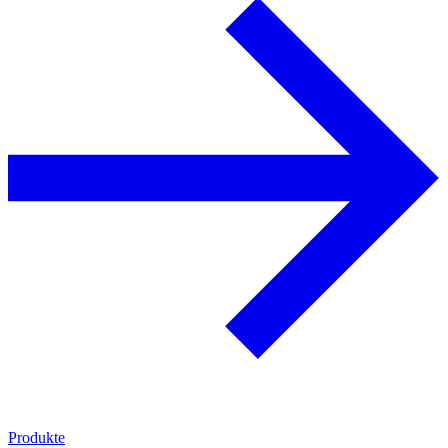
Produkte