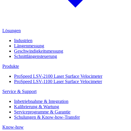
Lösungen
Industrien
Längenmessung
Geschwindigkeitsmessung
Schnittlängensteuerung
Produkte
ProSpeed LSV-2100 Laser Surface Velocimeter
ProSpeed LSV-1100 Laser Surface Velocimeter
Service & Support
Inbetriebnahme & Integration
Kalibrierung & Wartung
Serviceprogramme & Garantie
Schulungen & Know-how-Transfer
Know-how