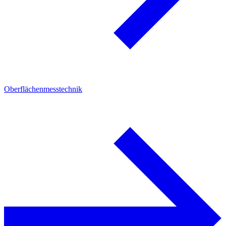
Oberflächenmesstechnik