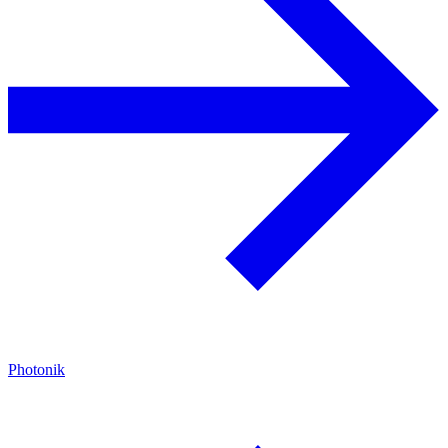
Photonik