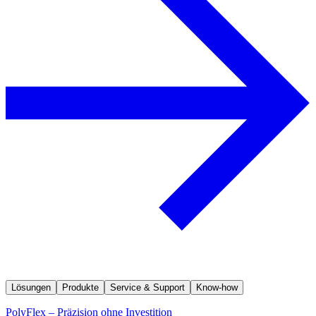
Lösungen
Produkte
Service & Support
Know-how
PolyFlex – Präzision ohne Investition