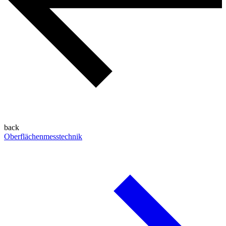
back
Oberflächenmesstechnik