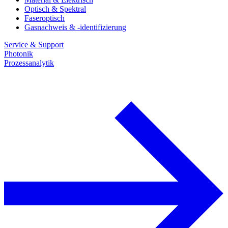
Optisch & Spektral
Faseroptisch
Gasnachweis & -identifizierung
Service & Support
Photonik
Prozessanalytik