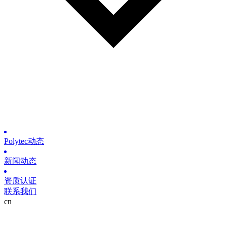
Polytec动态
新闻动态
资质认证
联系我们
cn