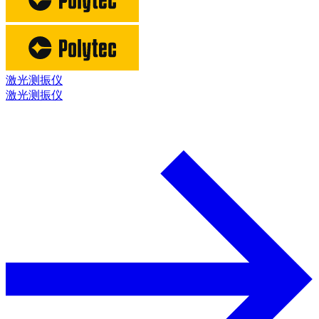
激光测振仪
激光测振仪