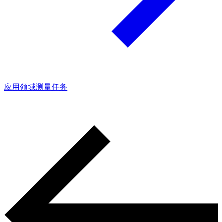
应用领域
测量任务