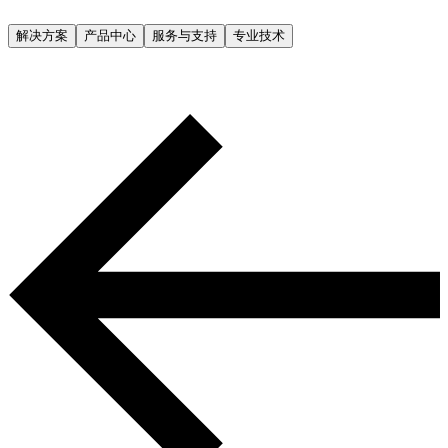
解决方案
产品中心
服务与支持
专业技术