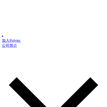
加入Polytec
公司简介