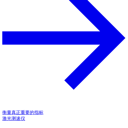
衡量真正重要的指标
激光测速仪