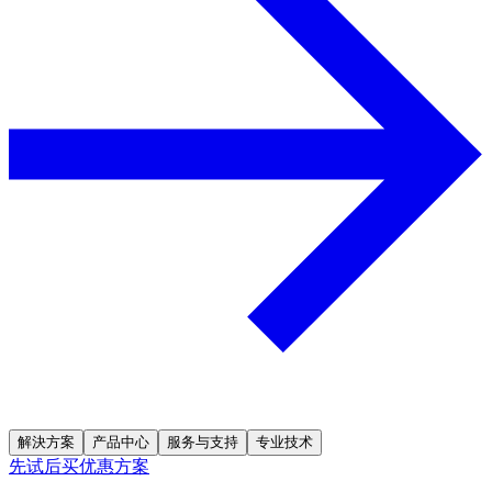
解決方案
产品中心
服务与支持
专业技术
先试后买优惠方案