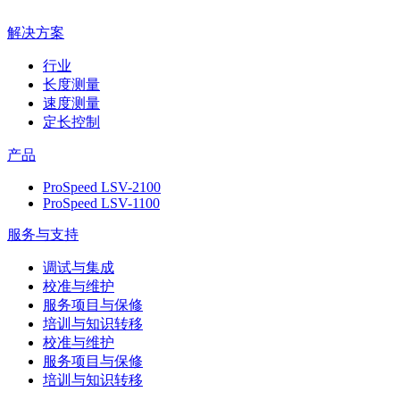
解决方案
行业
长度测量
速度测量
定长控制
产品
ProSpeed LSV-2100
ProSpeed LSV-1100
服务与支持
调试与集成
校准与维护
服务项目与保修
培训与知识转移
校准与维护
服务项目与保修
培训与知识转移