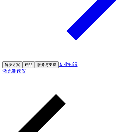
专业知识
解决方案
产品
服务与支持
激光测速仪