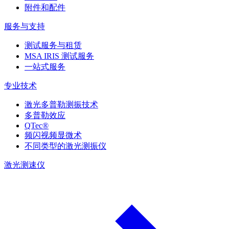
附件和配件
服务与支持
测试服务与租赁
MSA IRIS 测试服务
一站式服务
专业技术
激光多普勒测振技术
多普勒效应
QTec®
频闪视频显微术
不同类型的激光测振仪
激光测速仪