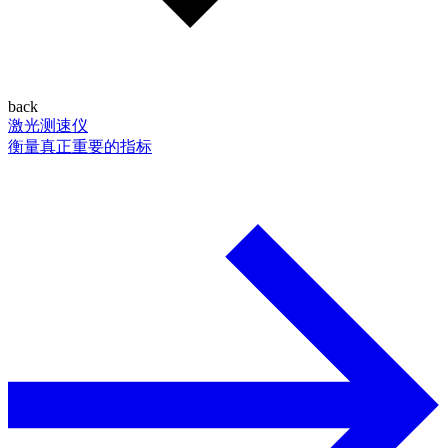
back
激光测速仪
衡量真正重要的指标