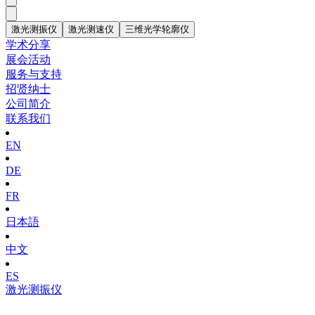
激光测振仪
激光测速仪
三维光学轮廓仪
学术分享
展会活动
服务与支持
招贤纳士
公司简介
联系我们
EN
DE
FR
日本語
中文
ES
激光测振仪