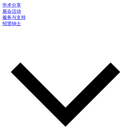
学术分享
展会活动
服务与支持
招贤纳士