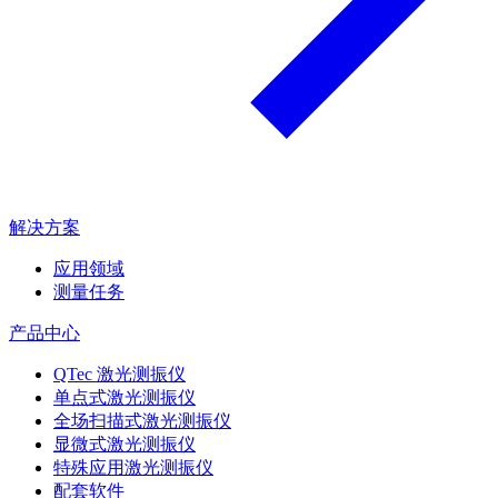
解决方案
应用领域
测量任务
产品中心
QTec 激光测振仪
单点式激光测振仪
全场扫描式激光测振仪
显微式激光测振仪
特殊应用激光测振仪
配套软件