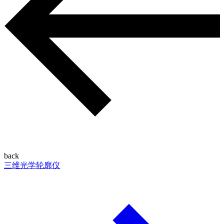
back
三维光学轮廓仪