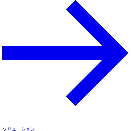
ソリューション