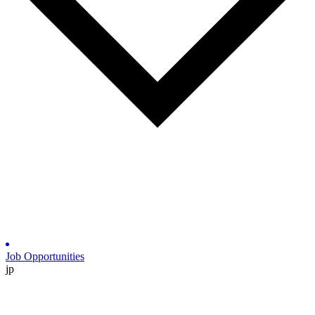
Job Opportunities
jp