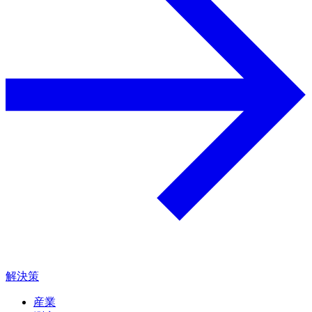
解決策
産業