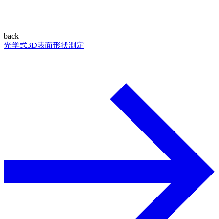
back
光学式3D表面形状測定