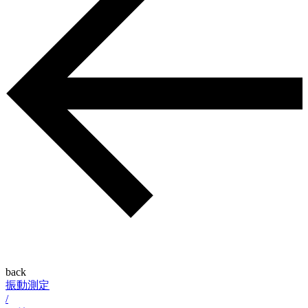
back
振動測定
/