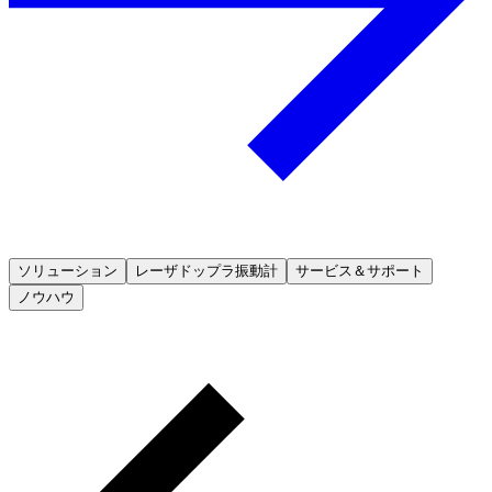
ソリューション
レーザドップラ振動計
サービス＆サポート
ノウハウ