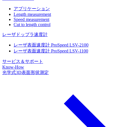
アプリケーション
Length measurement
Speed measurement
Cut to length control
レーザドップラ速度計
レーザ表面速度計 ProSpeed LSV-2100
レーザ表面速度計 ProSpeed LSV-1100
サービス＆サポート
Know-How
光学式3D表面形状測定