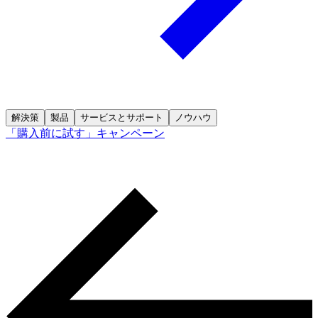
解決策
製品
サービスとサポート
ノウハウ
「購入前に試す」キャンペーン