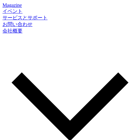
Magazine
イベント
サービスとサポート
お問い合わせ
会社概要