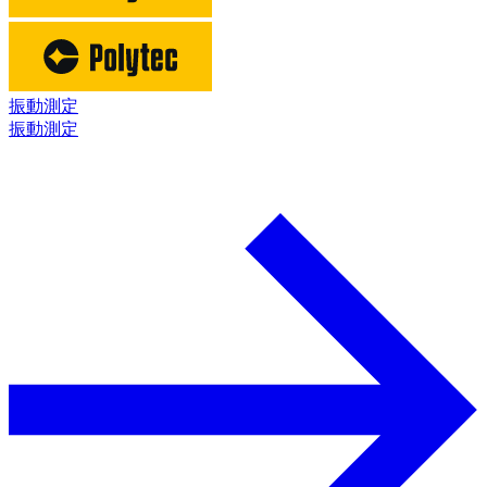
振動測定
振動測定