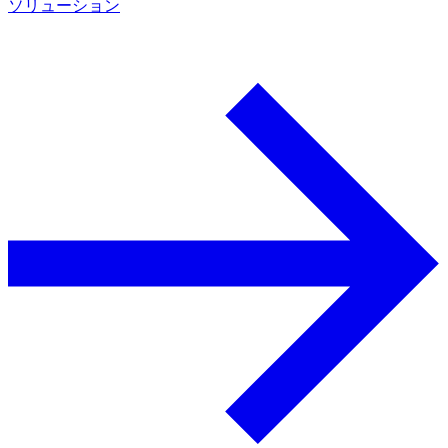
ソリューション