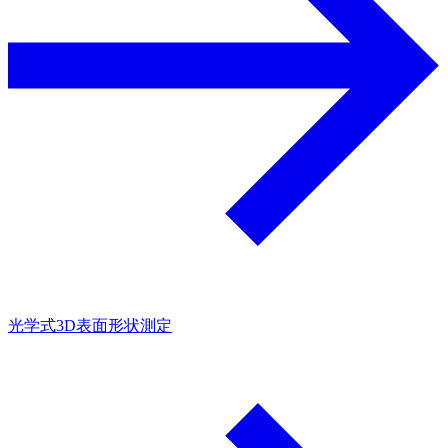
光学式3D表面形状測定