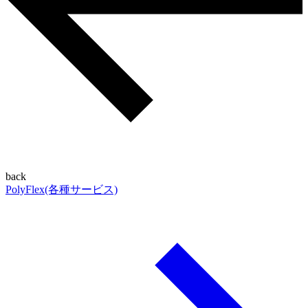
back
PolyFlex(各種サービス)