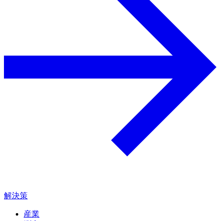
解決策
産業