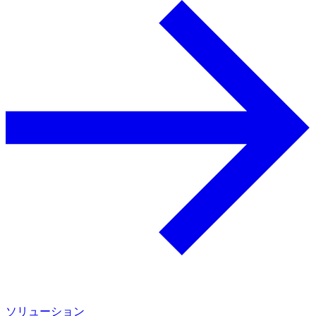
ソリューション