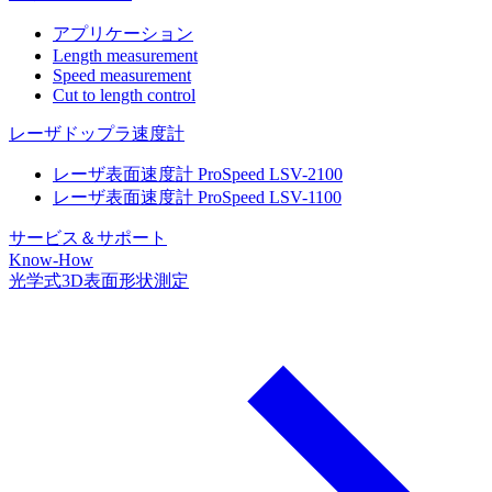
アプリケーション
Length measurement
Speed measurement
Cut to length control
レーザドップラ速度計
レーザ表面速度計 ProSpeed LSV-2100
レーザ表面速度計 ProSpeed LSV-1100
サービス＆サポート
Know-How
光学式3D表面形状測定