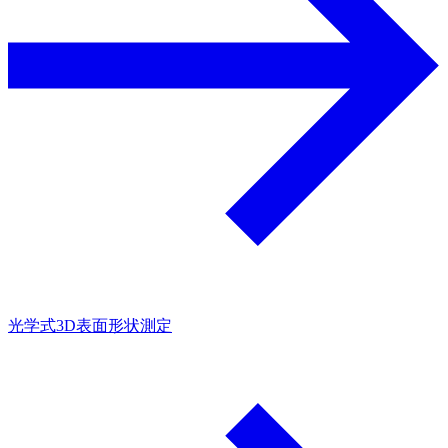
光学式3D表面形状測定