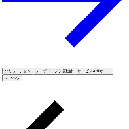
ソリューション
レーザドップラ振動計
サービス＆サポート
ノウハウ