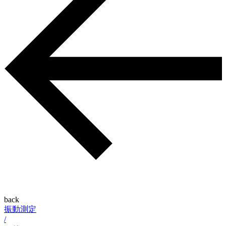
back
振動測定
/