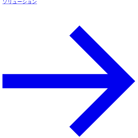
ソリューション