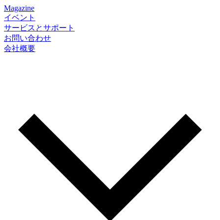
Magazine
イベント
サービスとサポート
お問い合わせ
会社概要