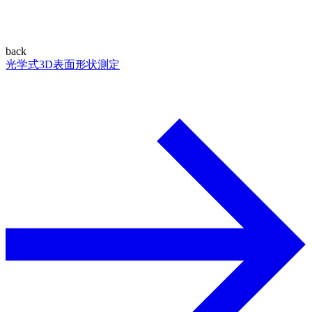
back
光学式3D表面形状測定