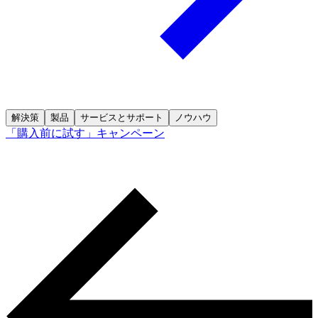
解決策
製品
サービスとサポート
ノウハウ
「購入前に試す」キャンペーン