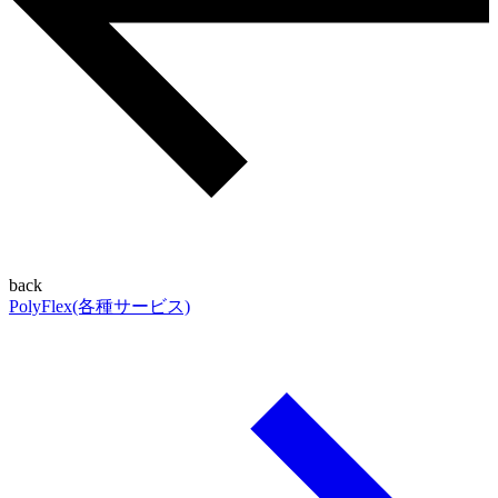
back
PolyFlex(各種サービス)