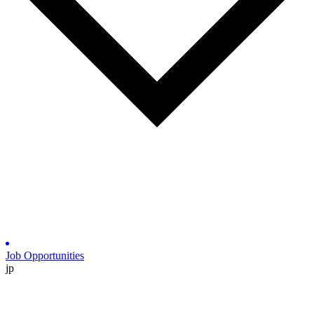
Job Opportunities
jp