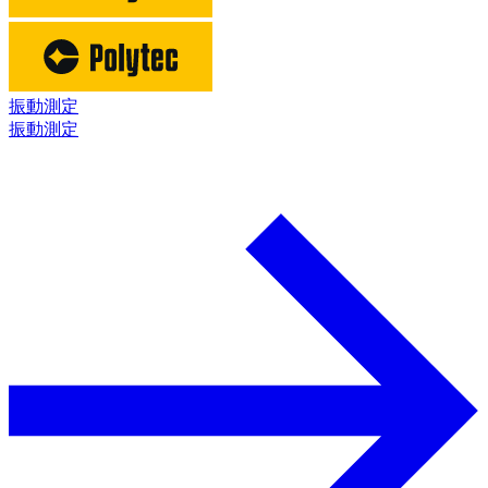
振動測定
振動測定