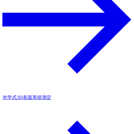
光学式3D表面形状測定