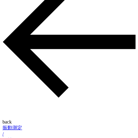
back
振動測定
/