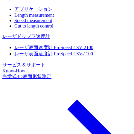
アプリケーション
Length measurement
Speed measurement
Cut to length control
レーザドップラ速度計
レーザ表面速度計 ProSpeed LSV-2100
レーザ表面速度計 ProSpeed LSV-1100
サービス＆サポート
Know-How
光学式3D表面形状測定