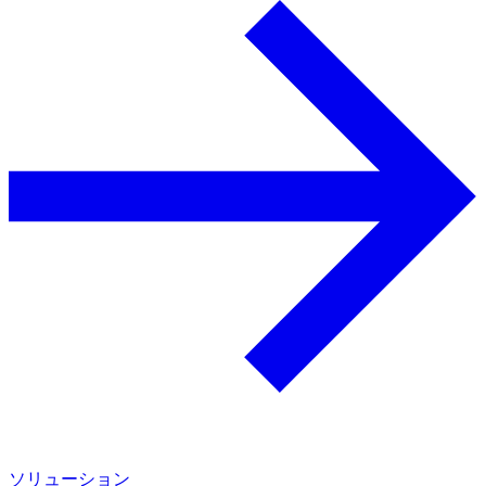
ソリューション