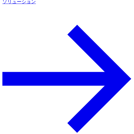
ソリューション