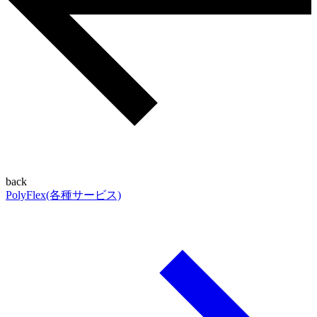
back
PolyFlex(各種サービス)