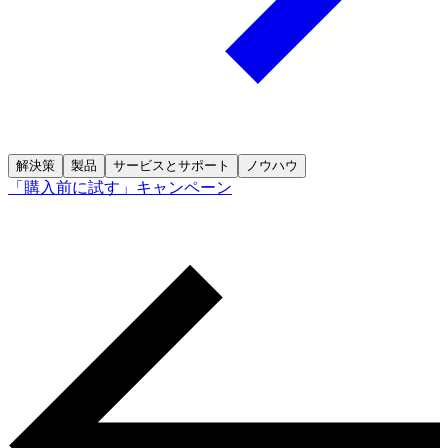
解決策
製品
サービスとサポート
ノウハウ
「購入前に試す」キャンペーン