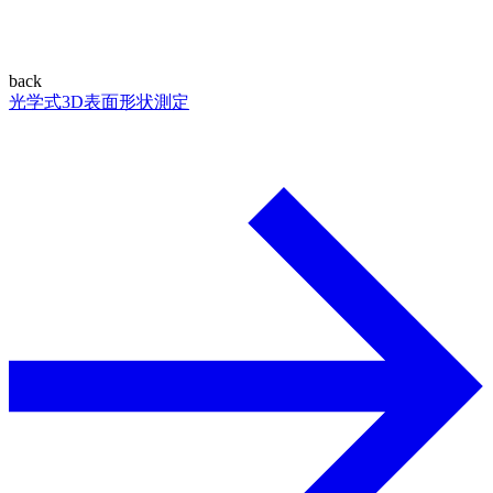
back
光学式3D表面形状測定