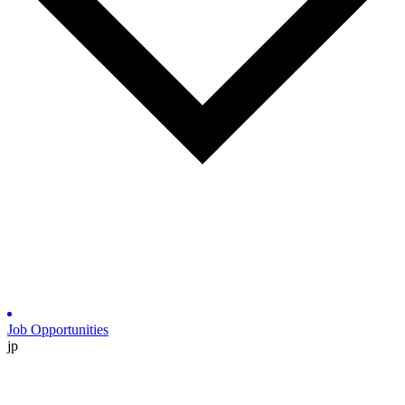
Job Opportunities
jp