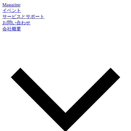
Magazine
イベント
サービスとサポート
お問い合わせ
会社概要