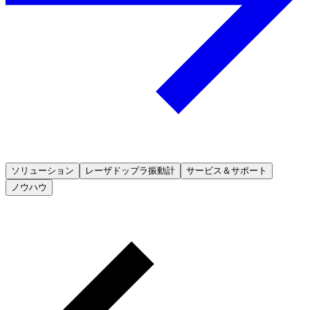
ソリューション
レーザドップラ振動計
サービス＆サポート
ノウハウ