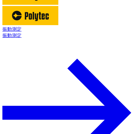
振動測定
振動測定