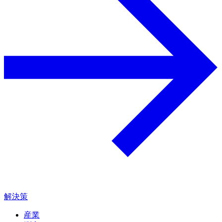
解決策
産業