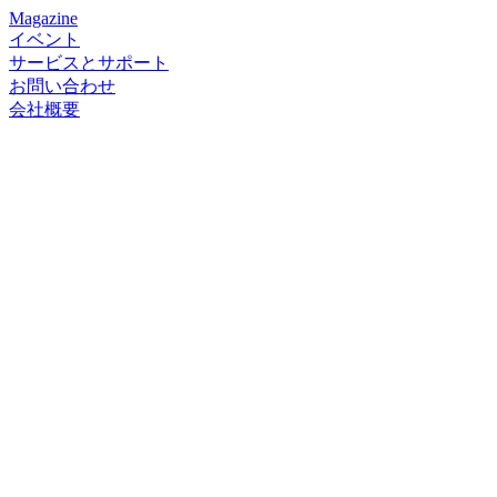
Magazine
イベント
サービスとサポート
お問い合わせ
会社概要