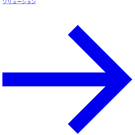
ソリューション