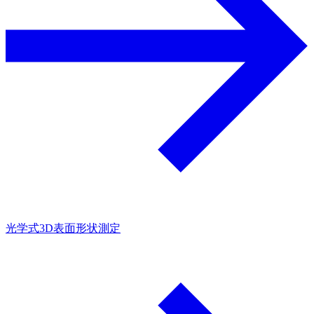
光学式3D表面形状測定