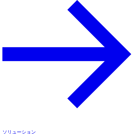
ソリューション