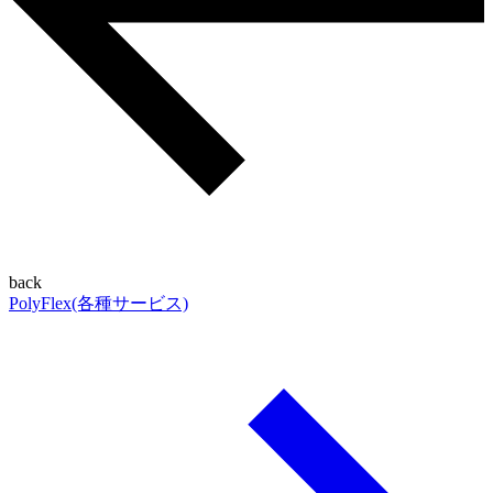
back
PolyFlex(各種サービス)