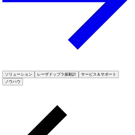
ソリューション
レーザドップラ振動計
サービス＆サポート
ノウハウ