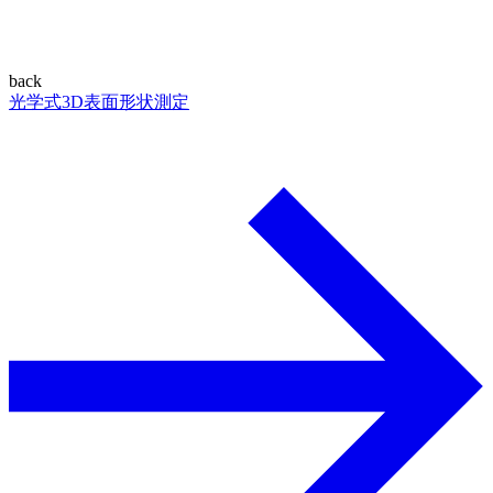
back
光学式3D表面形状測定