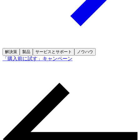
解決策
製品
サービスとサポート
ノウハウ
「購入前に試す」キャンペーン