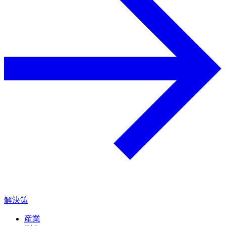
解決策
産業