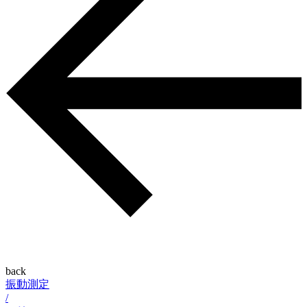
back
振動測定
/