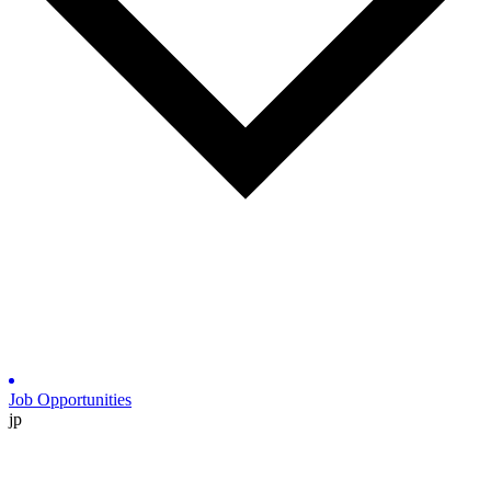
Job Opportunities
jp