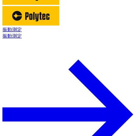
振動測定
振動測定