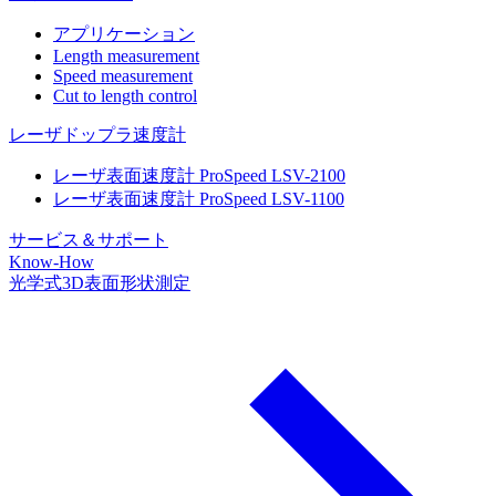
アプリケーション
Length measurement
Speed measurement
Cut to length control
レーザドップラ速度計
レーザ表面速度計 ProSpeed LSV-2100
レーザ表面速度計 ProSpeed LSV-1100
サービス＆サポート
Know-How
光学式3D表面形状測定