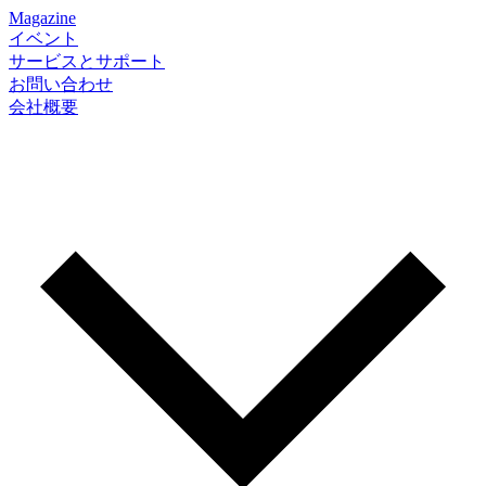
Magazine
イベント
サービスとサポート
お問い合わせ
会社概要