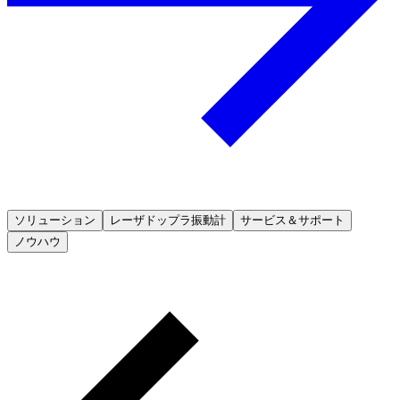
ソリューション
レーザドップラ振動計
サービス＆サポート
ノウハウ