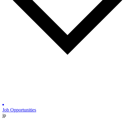
Job Opportunities
jp