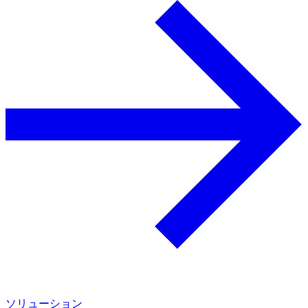
ソリューション