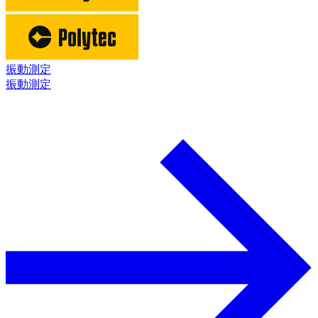
振動測定
振動測定