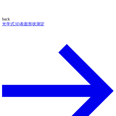
back
光学式3D表面形状測定