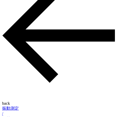
back
振動測定
/