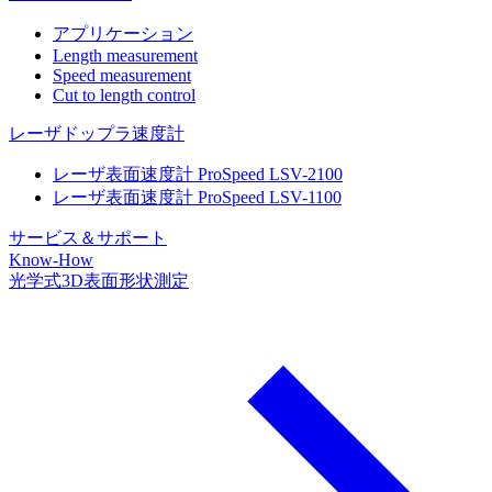
アプリケーション
Length measurement
Speed measurement
Cut to length control
レーザドップラ速度計
レーザ表面速度計 ProSpeed LSV-2100
レーザ表面速度計 ProSpeed LSV-1100
サービス＆サポート
Know-How
光学式3D表面形状測定