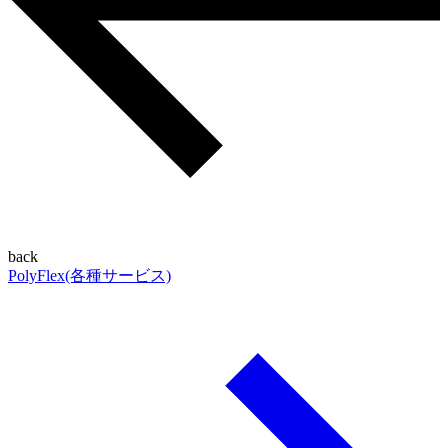
back
PolyFlex(各種サービス)