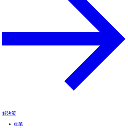
解決策
産業