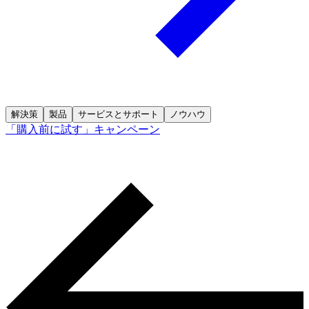
解決策
製品
サービスとサポート
ノウハウ
「購入前に試す」キャンペーン