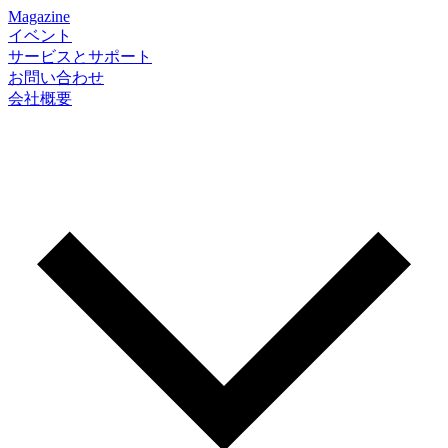
Magazine
イベント
サービスとサポート
お問い合わせ
会社概要