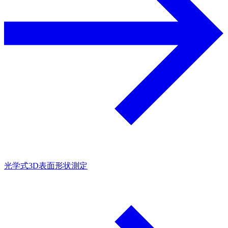
光学式3D表面形状測定