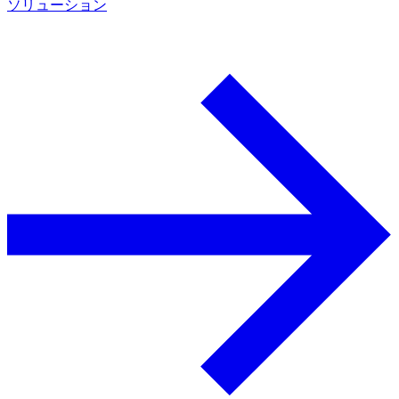
ソリューション