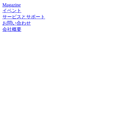
Magazine
イベント
サービスとサポート
お問い合わせ
会社概要