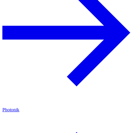
Photonik