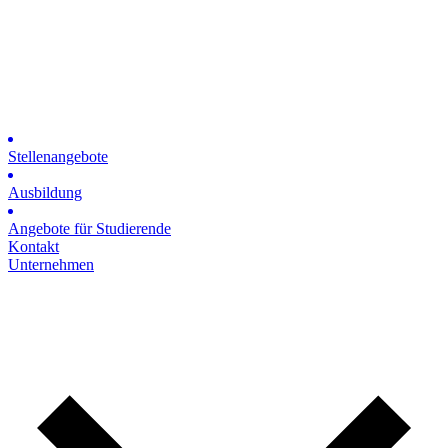
Stellenangebote
Ausbildung
Angebote für Studierende
Kontakt
Unternehmen