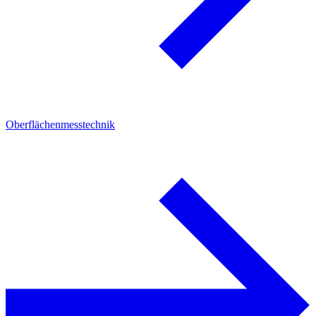
Oberflächenmesstechnik