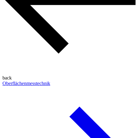
back
Oberflächenmesstechnik