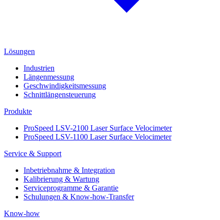
Lösungen
Industrien
Längenmessung
Geschwindigkeitsmessung
Schnittlängensteuerung
Produkte
ProSpeed LSV-2100 Laser Surface Velocimeter
ProSpeed LSV-1100 Laser Surface Velocimeter
Service & Support
Inbetriebnahme & Integration
Kalibrierung & Wartung
Serviceprogramme & Garantie
Schulungen & Know-how-Transfer
Know-how