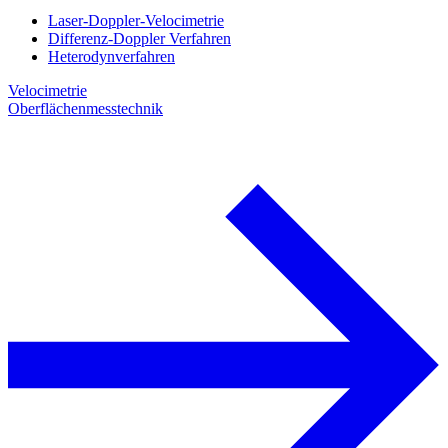
Laser-Doppler-Velocimetrie
Differenz-Doppler Verfahren
Heterodynverfahren
Velocimetrie
Oberflächenmesstechnik