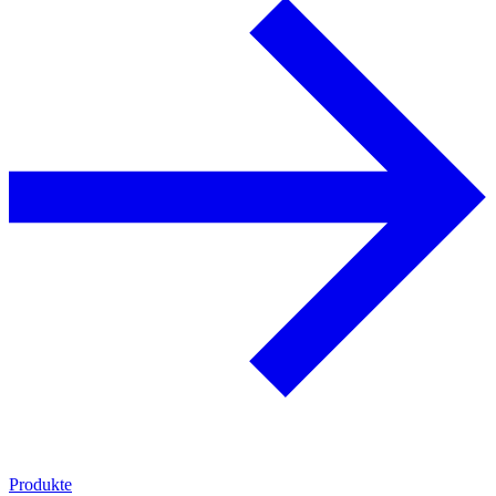
Produkte