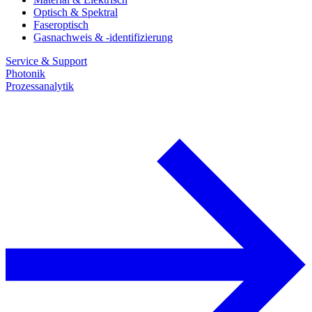
Optisch & Spektral
Faseroptisch
Gasnachweis & -identifizierung
Service & Support
Photonik
Prozessanalytik