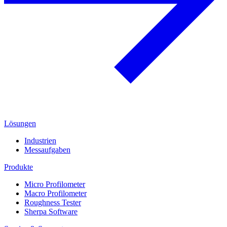
Lösungen
Industrien
Messaufgaben
Produkte
Micro Profilometer
Macro Profilometer
Roughness Tester
Sherpa Software