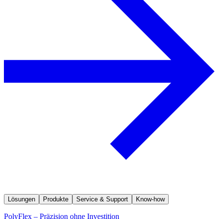
Lösungen
Produkte
Service & Support
Know-how
PolyFlex – Präzision ohne Investition