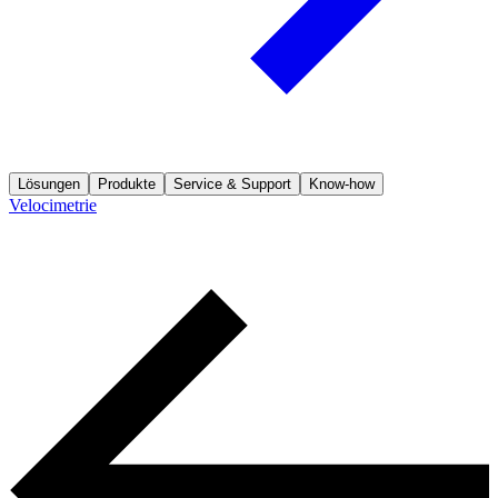
Lösungen
Produkte
Service & Support
Know-how
Velocimetrie