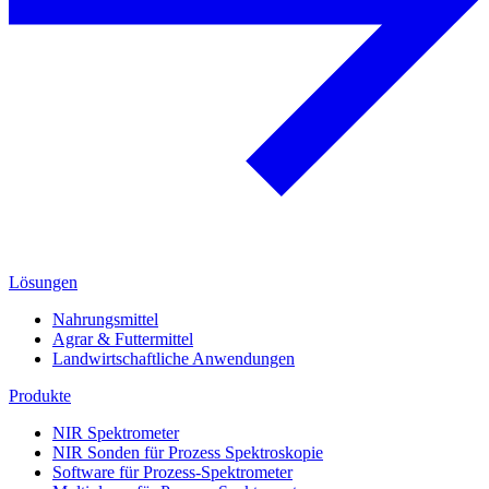
Lösungen
Nahrungsmittel
Agrar & Futtermittel
Landwirtschaftliche Anwendungen
Produkte
NIR Spektrometer
NIR Sonden für Prozess Spektroskopie
Software für Prozess-Spektrometer