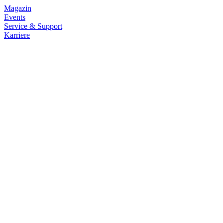
Magazin
Events
Service & Support
Karriere