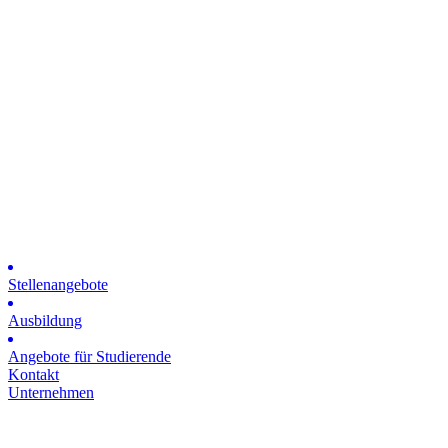
Stellenangebote
Ausbildung
Angebote für Studierende
Kontakt
Unternehmen