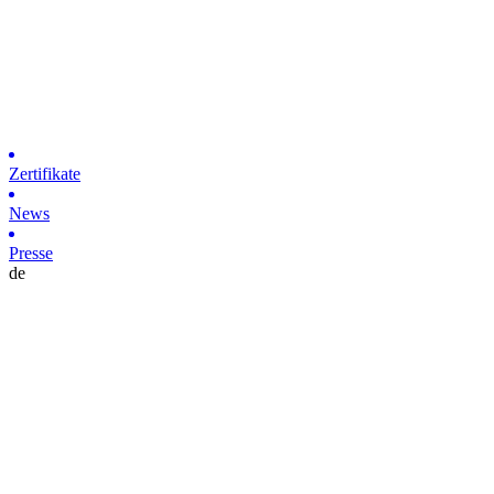
Zertifikate
News
Presse
de