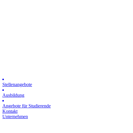
Stellenangebote
Ausbildung
Angebote für Studierende
Kontakt
Unternehmen