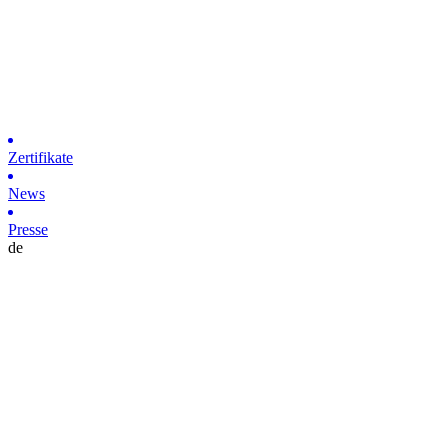
Zertifikate
News
Presse
de