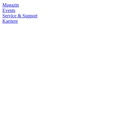
Magazin
Events
Service & Support
Karriere