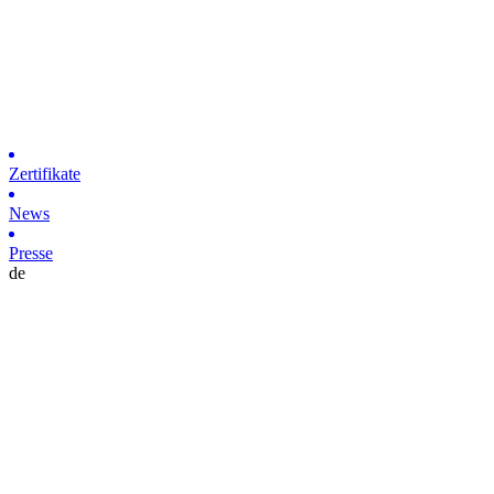
Zertifikate
News
Presse
de