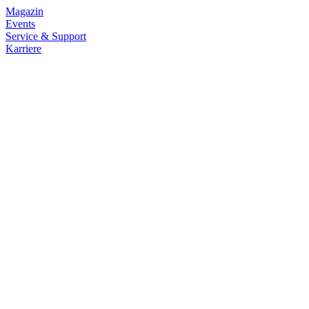
Magazin
Events
Service & Support
Karriere