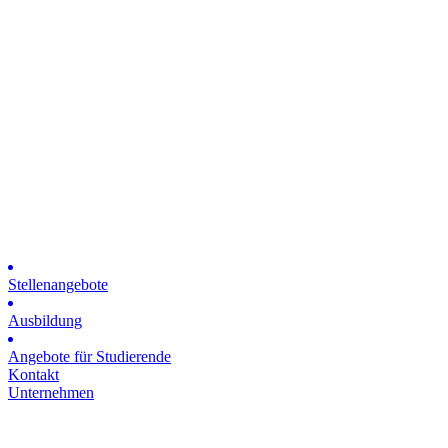
Stellenangebote
Ausbildung
Angebote für Studierende
Kontakt
Unternehmen