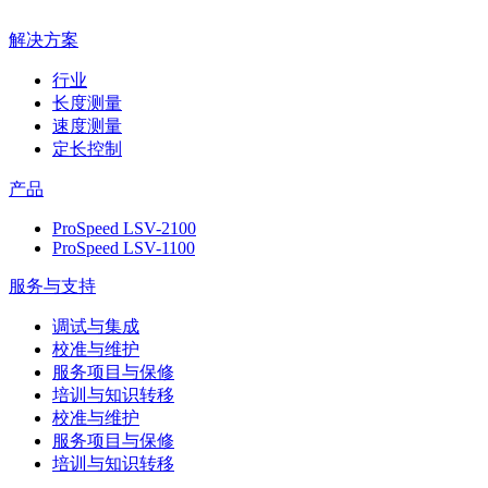
解决方案
行业
长度测量
速度测量
定长控制
产品
ProSpeed LSV-2100
ProSpeed LSV-1100
服务与支持
调试与集成
校准与维护
服务项目与保修
培训与知识转移
校准与维护
服务项目与保修
培训与知识转移