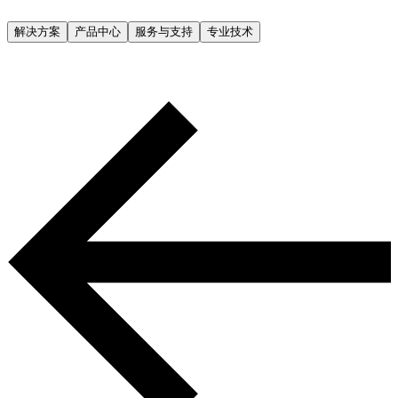
解决方案
产品中心
服务与支持
专业技术