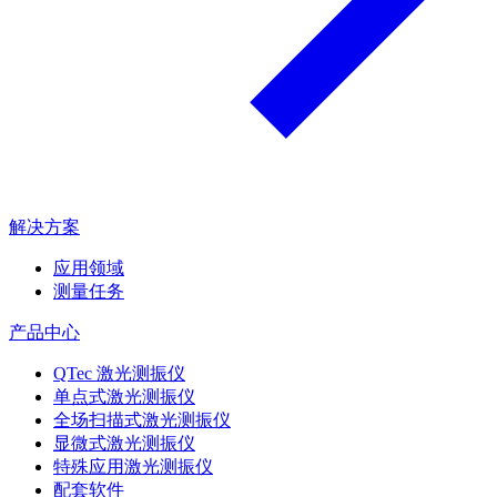
解决方案
应用领域
测量任务
产品中心
QTec 激光测振仪
单点式激光测振仪
全场扫描式激光测振仪
显微式激光测振仪
特殊应用激光测振仪
配套软件