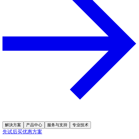
解決方案
产品中心
服务与支持
专业技术
先试后买优惠方案