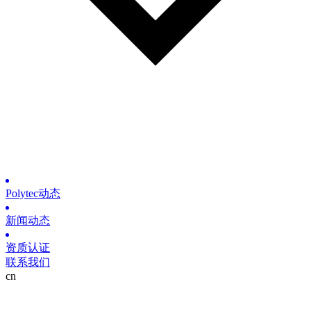
Polytec动态
新闻动态
资质认证
联系我们
cn