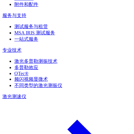
附件和配件
服务与支持
测试服务与租赁
MSA IRIS 测试服务
一站式服务
专业技术
激光多普勒测振技术
多普勒效应
QTec®
频闪视频显微术
不同类型的激光测振仪
激光测速仪