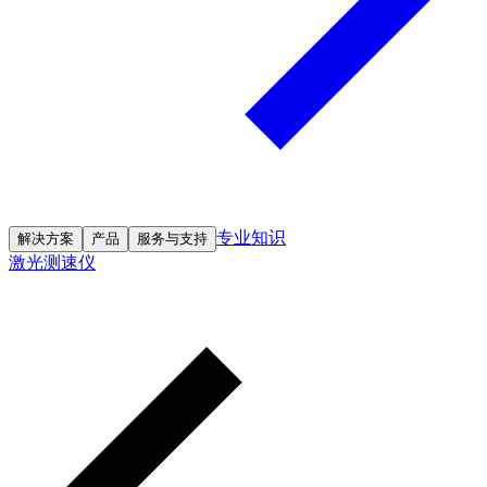
专业知识
解决方案
产品
服务与支持
激光测速仪