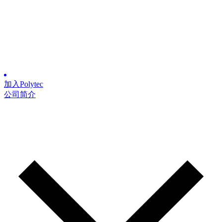
加入Polytec
公司简介