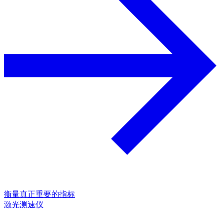
衡量真正重要的指标
激光测速仪