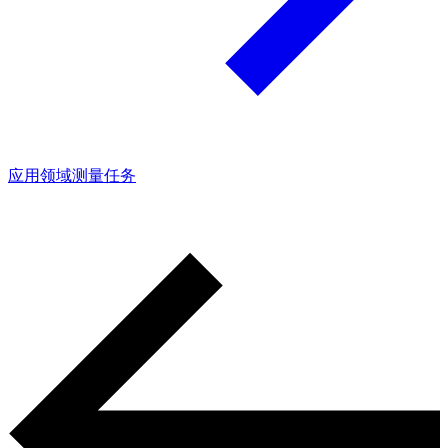
应用领域
测量任务