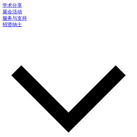
学术分享
展会活动
服务与支持
招贤纳士