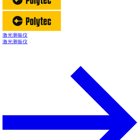
激光测振仪
激光测振仪