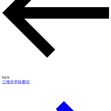
back
三维光学轮廓仪