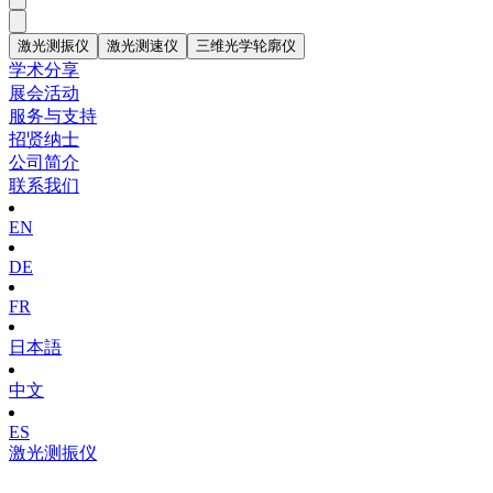
激光测振仪
激光测速仪
三维光学轮廓仪
学术分享
展会活动
服务与支持
招贤纳士
公司简介
联系我们
EN
DE
FR
日本語
中文
ES
激光测振仪