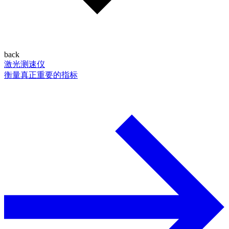
back
激光测速仪
衡量真正重要的指标