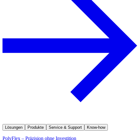
Lösungen
Produkte
Service & Support
Know-how
PolyFlex – Präzision ohne Investition