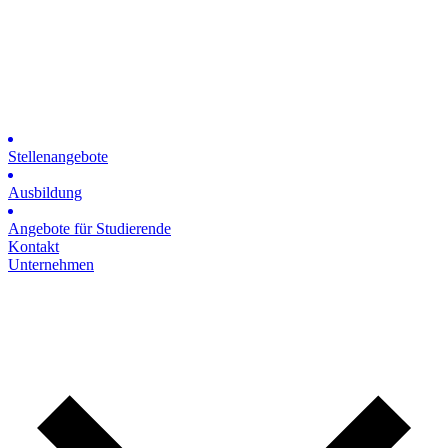
Stellenangebote
Ausbildung
Angebote für Studierende
Kontakt
Unternehmen