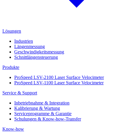
Lösungen
Industrien
Längenmessung
Geschwindigkeitsmessung
Schnittlängensteuerung
Produkte
ProSpeed LSV-2100 Laser Surface Velocimeter
ProSpeed LSV-1100 Laser Surface Velocimeter
Service & Support
Inbetriebnahme & Integration
Kalibrierung & Wartung
Serviceprogramme & Garantie
Schulungen & Know-how-Transfer
Know-how