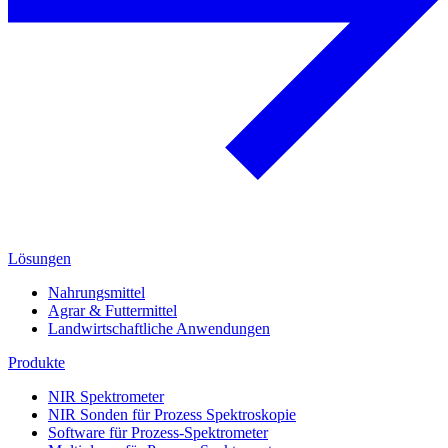
Lösungen
Nahrungsmittel
Agrar & Futtermittel
Landwirtschaftliche Anwendungen
Produkte
NIR Spektrometer
NIR Sonden für Prozess Spektroskopie
Software für Prozess-Spektrometer