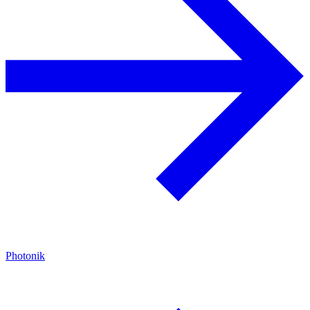
Photonik