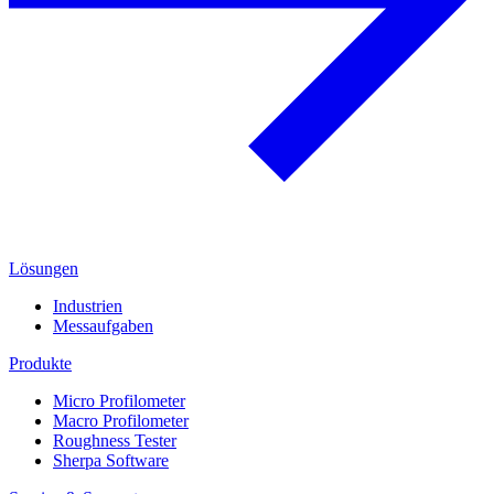
Lösungen
Industrien
Messaufgaben
Produkte
Micro Profilometer
Macro Profilometer
Roughness Tester
Sherpa Software