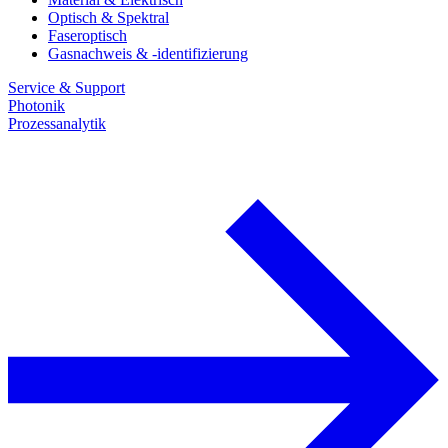
Optisch & Spektral
Faseroptisch
Gasnachweis & -identifizierung
Service & Support
Photonik
Prozessanalytik