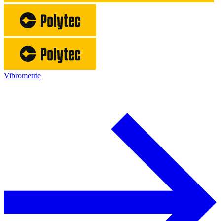
Vibrometrie