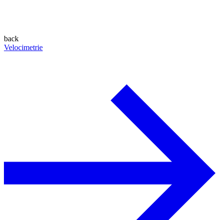
back
Velocimetrie