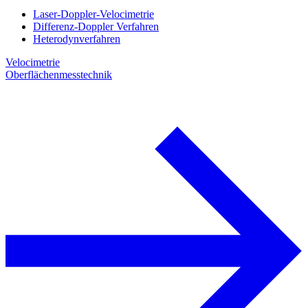
Laser-Doppler-Velocimetrie
Differenz-Doppler Verfahren
Heterodynverfahren
Velocimetrie
Oberflächenmesstechnik