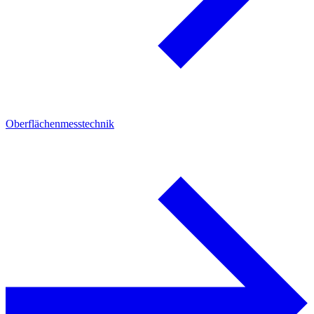
Oberflächenmesstechnik