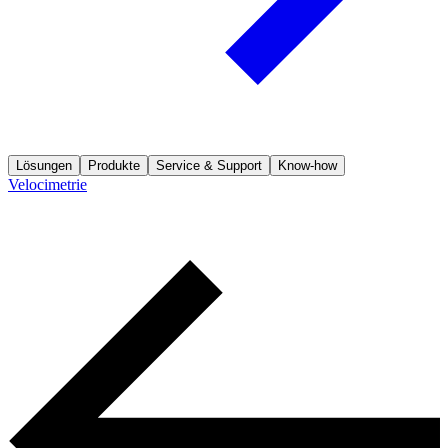
Lösungen
Produkte
Service & Support
Know-how
Velocimetrie