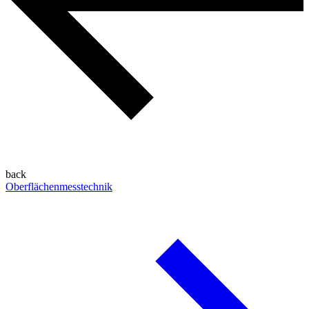
back
Oberflächenmesstechnik