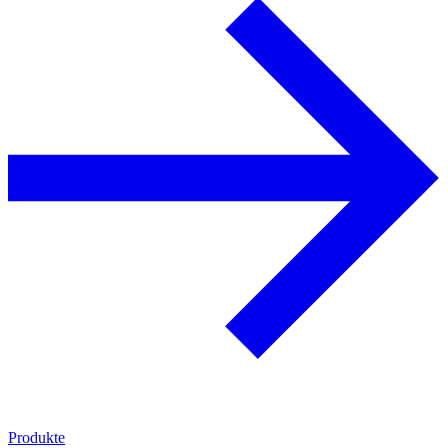
Produkte