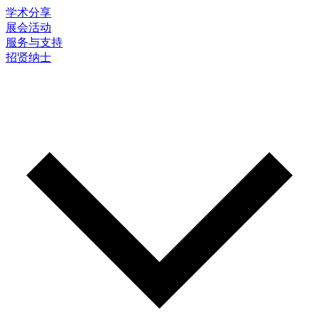
学术分享
展会活动
服务与支持
招贤纳士