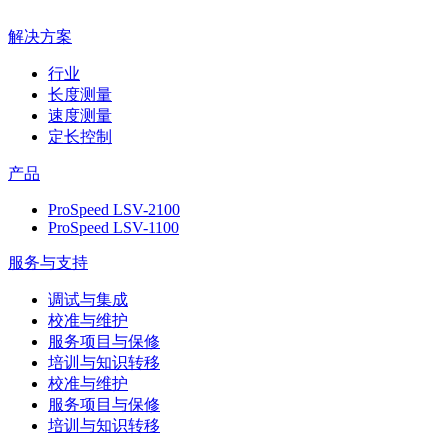
解决方案
行业
长度测量
速度测量
定长控制
产品
ProSpeed LSV-2100
ProSpeed LSV-1100
服务与支持
调试与集成
校准与维护
服务项目与保修
培训与知识转移
校准与维护
服务项目与保修
培训与知识转移