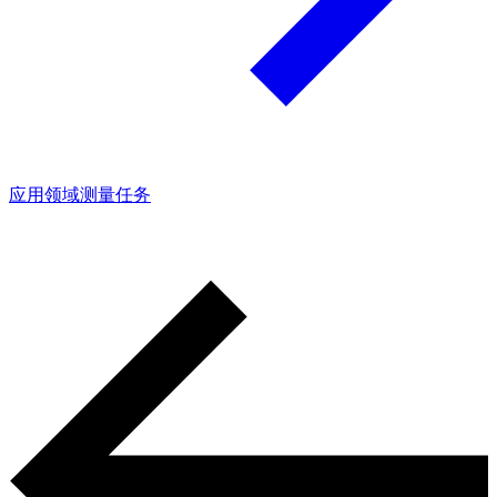
应用领域
测量任务