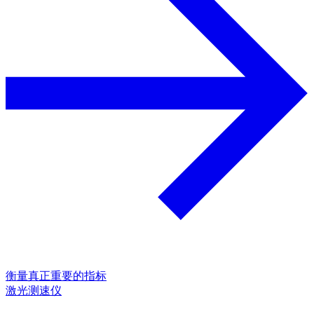
衡量真正重要的指标
激光测速仪