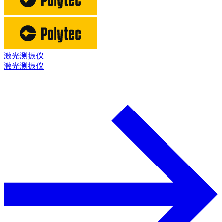
激光测振仪
激光测振仪