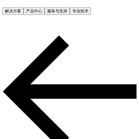
解决方案
产品中心
服务与支持
专业技术