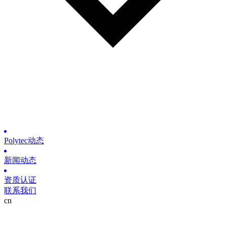
Polytec动态
新闻动态
资质认证
联系我们
cn