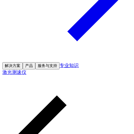
专业知识
解决方案
产品
服务与支持
激光测速仪