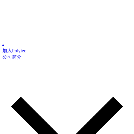
加入Polytec
公司简介