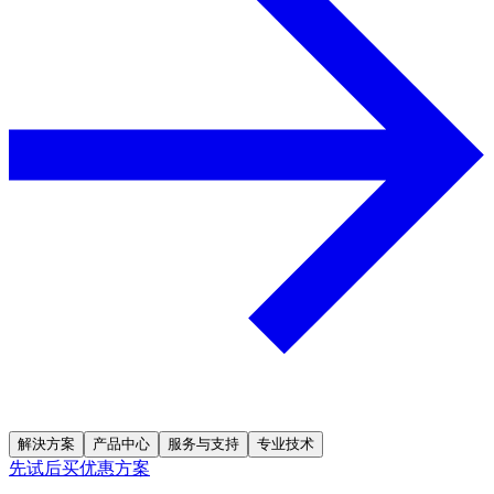
解決方案
产品中心
服务与支持
专业技术
先试后买优惠方案