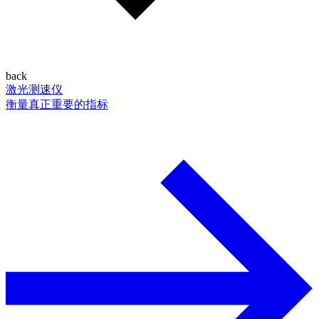
back
激光测速仪
衡量真正重要的指标