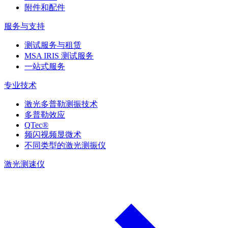
附件和配件
服务与支持
测试服务与租赁
MSA IRIS 测试服务
一站式服务
专业技术
激光多普勒测振技术
多普勒效应
QTec®
频闪视频显微术
不同类型的激光测振仪
激光测速仪