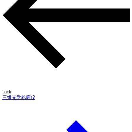
back
三维光学轮廓仪