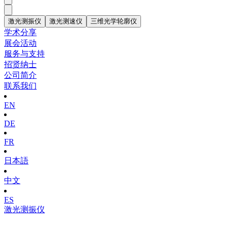
激光测振仪
激光测速仪
三维光学轮廓仪
学术分享
展会活动
服务与支持
招贤纳士
公司简介
联系我们
EN
DE
FR
日本語
中文
ES
激光测振仪