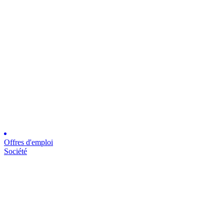
Offres d'emploi
Société