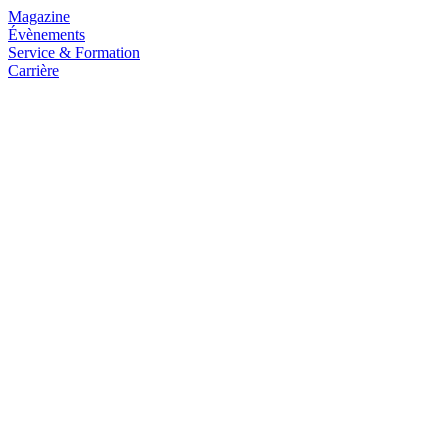
Magazine
Évènements
Service & Formation
Carrière