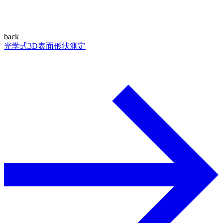
back
光学式3D表面形状測定