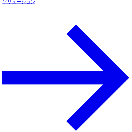
ソリューション