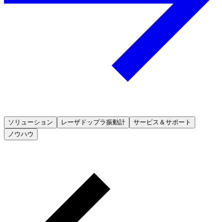
ソリューション
レーザドップラ振動計
サービス＆サポート
ノウハウ