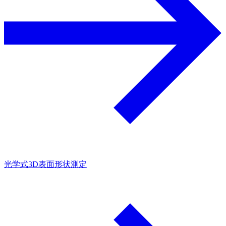
光学式3D表面形状測定