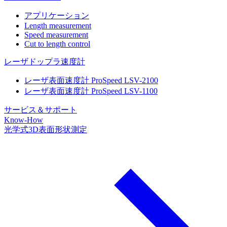
アプリケーション
Length measurement
Speed measurement
Cut to length control
レーザドップラ速度計
レーザ表面速度計 ProSpeed LSV-2100
レーザ表面速度計 ProSpeed LSV-1100
サービス＆サポート
Know-How
光学式3D表面形状測定