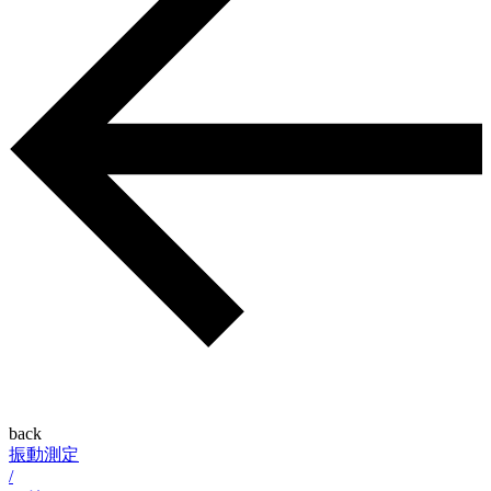
back
振動測定
/