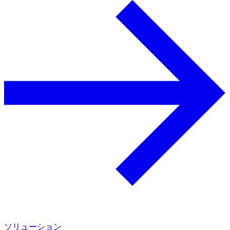
ソリューション