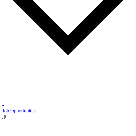
Job Opportunities
jp