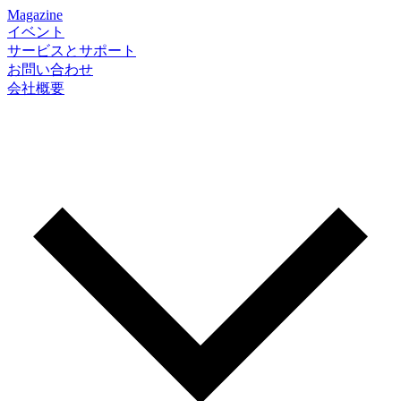
Magazine
イベント
サービスとサポート
お問い合わせ
会社概要