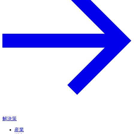
解決策
産業