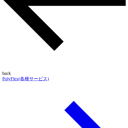
back
PolyFlex(各種サービス)