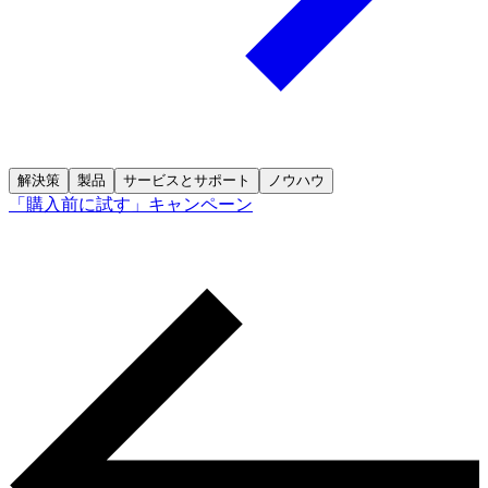
解決策
製品
サービスとサポート
ノウハウ
「購入前に試す」キャンペーン