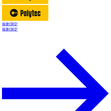
振動測定
振動測定