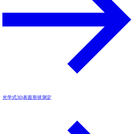
光学式3D表面形状測定