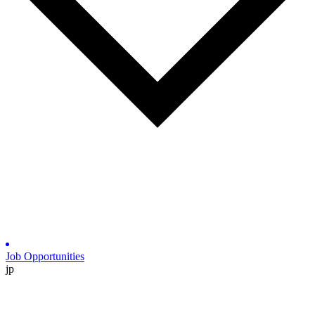
Job Opportunities
jp