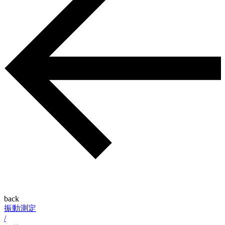
back
振動測定
/