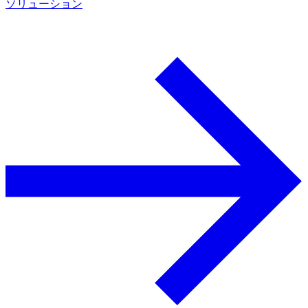
ソリューション