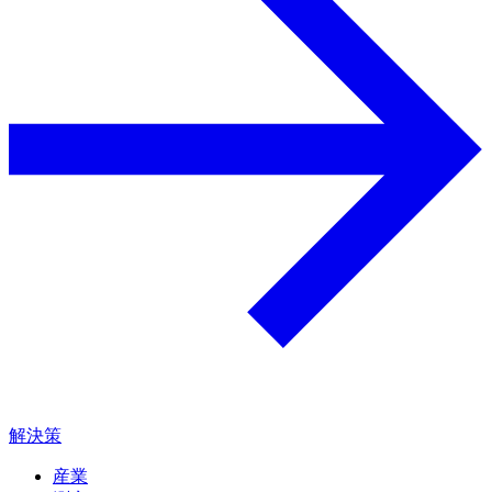
解決策
産業