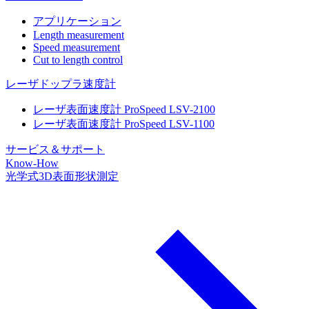
アプリケーション
Length measurement
Speed measurement
Cut to length control
レーザドップラ速度計
レーザ表面速度計 ProSpeed LSV-2100
レーザ表面速度計 ProSpeed LSV-1100
サービス＆サポート
Know-How
光学式3D表面形状測定