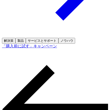
解決策
製品
サービスとサポート
ノウハウ
「購入前に試す」キャンペーン