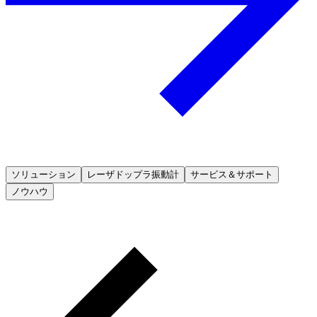
ソリューション
レーザドップラ振動計
サービス＆サポート
ノウハウ