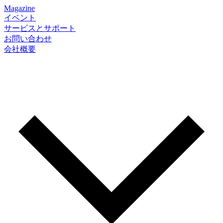
Magazine
イベント
サービスとサポート
お問い合わせ
会社概要