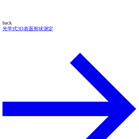
back
光学式3D表面形状測定