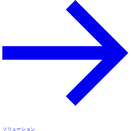
ソリューション