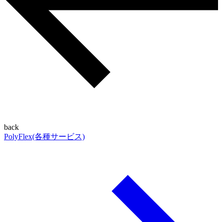
back
PolyFlex(各種サービス)