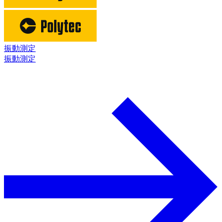
振動測定
振動測定