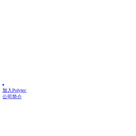
加入Polytec
公司简介