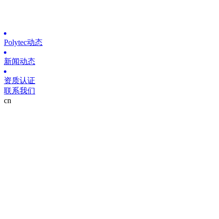
Polytec动态
新闻动态
资质认证
联系我们
cn