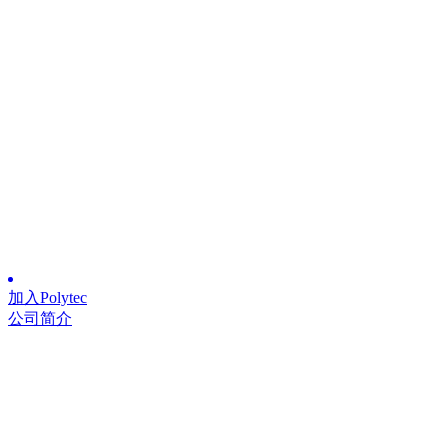
加入Polytec
公司简介