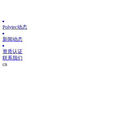
Polytec动态
新闻动态
资质认证
联系我们
cn