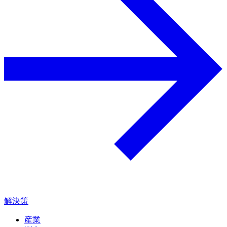
解決策
産業