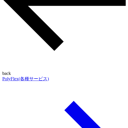
back
PolyFlex(各種サービス)