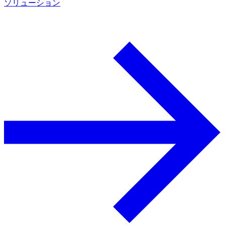
ソリューション