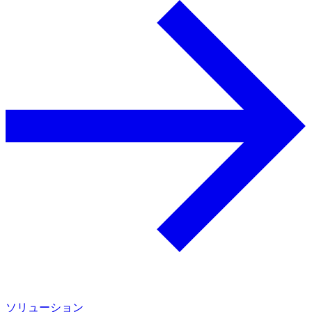
ソリューション