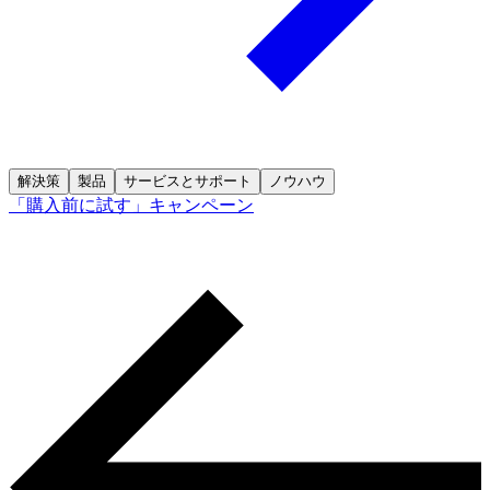
解決策
製品
サービスとサポート
ノウハウ
「購入前に試す」キャンペーン