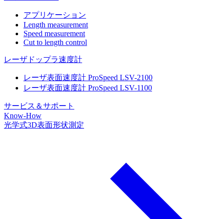
アプリケーション
Length measurement
Speed measurement
Cut to length control
レーザドップラ速度計
レーザ表面速度計 ProSpeed LSV-2100
レーザ表面速度計 ProSpeed LSV-1100
サービス＆サポート
Know-How
光学式3D表面形状測定