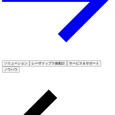
ソリューション
レーザドップラ振動計
サービス＆サポート
ノウハウ