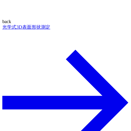
back
光学式3D表面形状測定