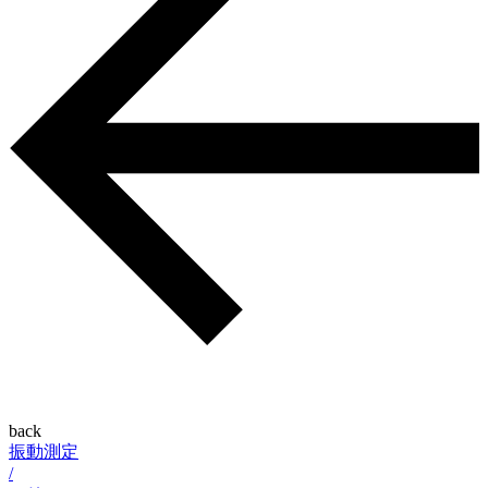
back
振動測定
/