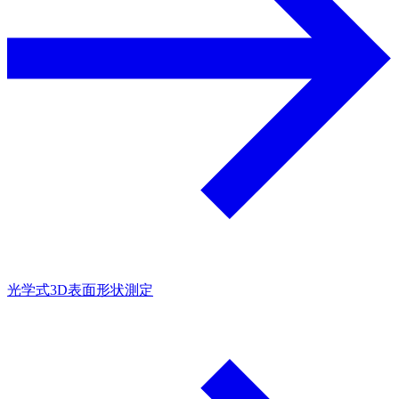
光学式3D表面形状測定