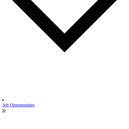
Job Opportunities
jp