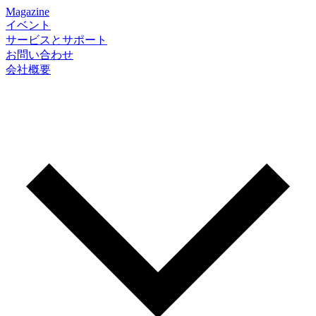
Magazine
イベント
サービスとサポート
お問い合わせ
会社概要