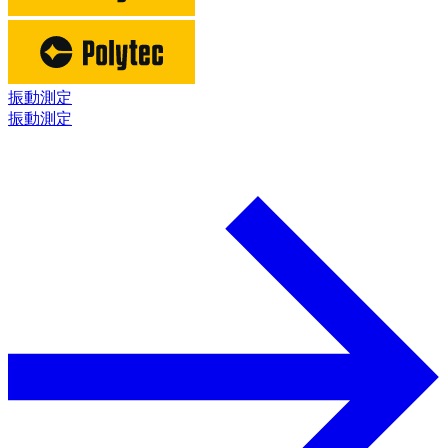
振動測定
振動測定