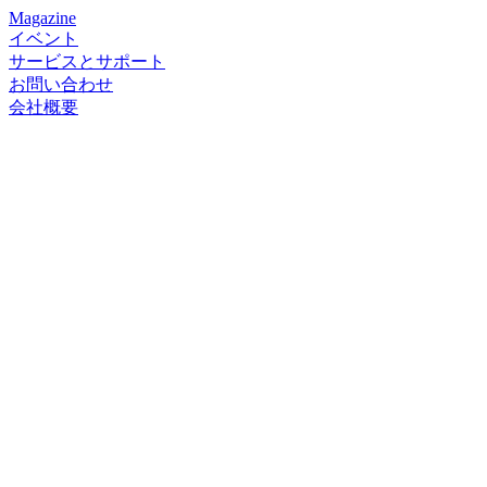
Magazine
イベント
サービスとサポート
お問い合わせ
会社概要