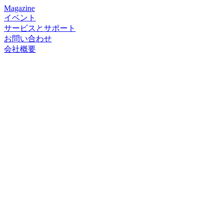
Magazine
イベント
サービスとサポート
お問い合わせ
会社概要