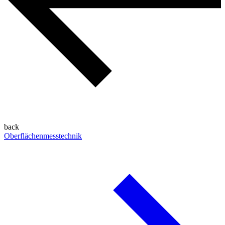
back
Oberflächenmesstechnik