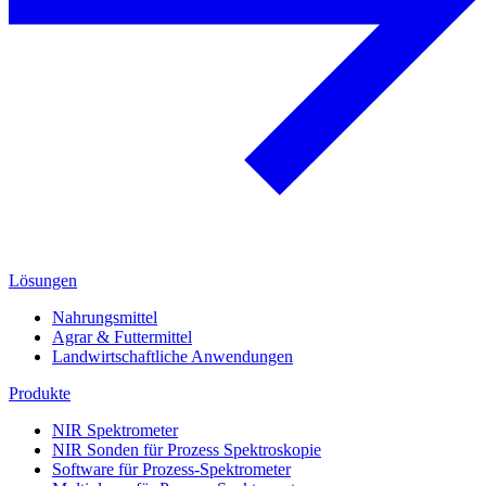
Lösungen
Nahrungsmittel
Agrar & Futtermittel
Landwirtschaftliche Anwendungen
Produkte
NIR Spektrometer
NIR Sonden für Prozess Spektroskopie
Software für Prozess-Spektrometer