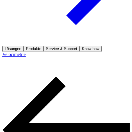
Lösungen
Produkte
Service & Support
Know-how
Velocimetrie