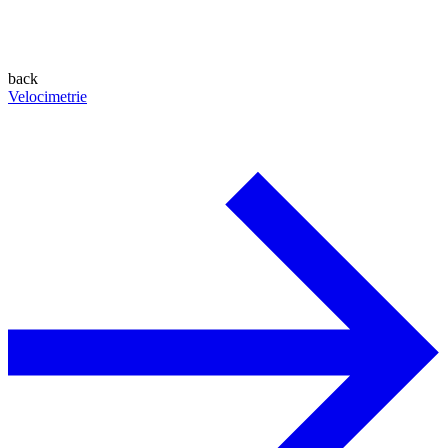
back
Velocimetrie