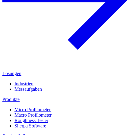
Lösungen
Industrien
Messaufgaben
Produkte
Micro Profilometer
Macro Profilometer
Roughness Tester
Sherpa Software