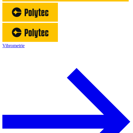
Vibrometrie