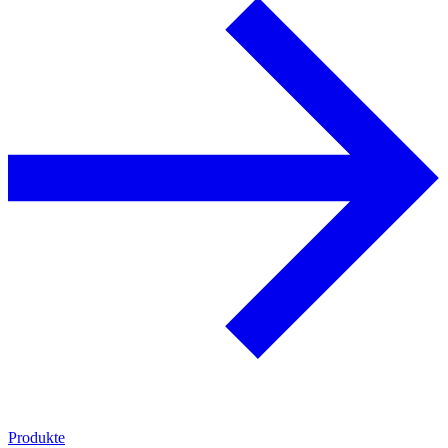
Produkte