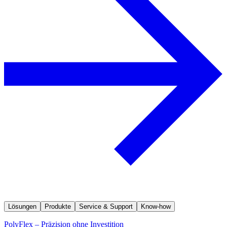
Lösungen
Produkte
Service & Support
Know-how
PolyFlex – Präzision ohne Investition