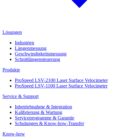
Lösungen
Industrien
Längenmessung
Geschwindigkeitsmessung
Schnittlängensteuerung
Produkte
ProSpeed LSV-2100 Laser Surface Velocimeter
ProSpeed LSV-1100 Laser Surface Velocimeter
Service & Support
Inbetriebnahme & Integration
Kalibrierung & Wartung
Serviceprogramme & Garantie
Schulungen & Know-how-Transfer
Know-how