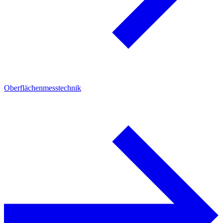
Oberflächenmesstechnik