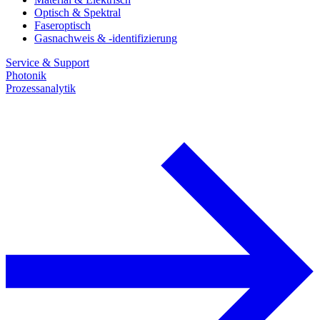
Optisch & Spektral
Faseroptisch
Gasnachweis & -identifizierung
Service & Support
Photonik
Prozessanalytik