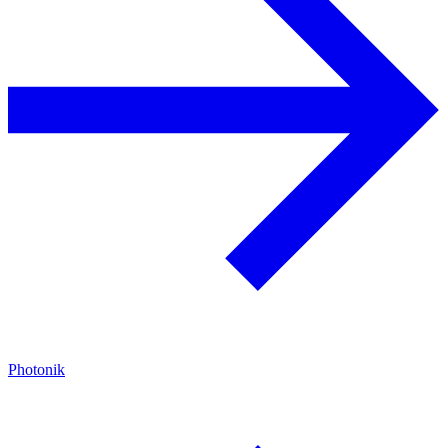
Photonik