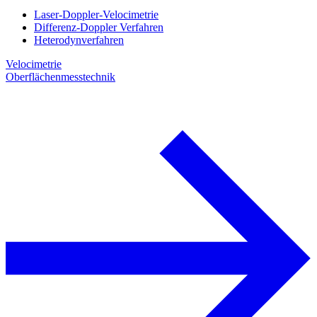
Laser-Doppler-Velocimetrie
Differenz-Doppler Verfahren
Heterodynverfahren
Velocimetrie
Oberflächenmesstechnik