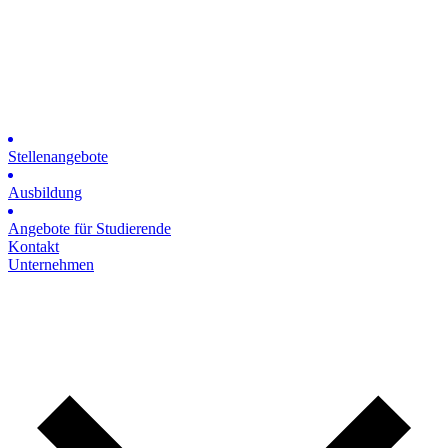
Stellenangebote
Ausbildung
Angebote für Studierende
Kontakt
Unternehmen