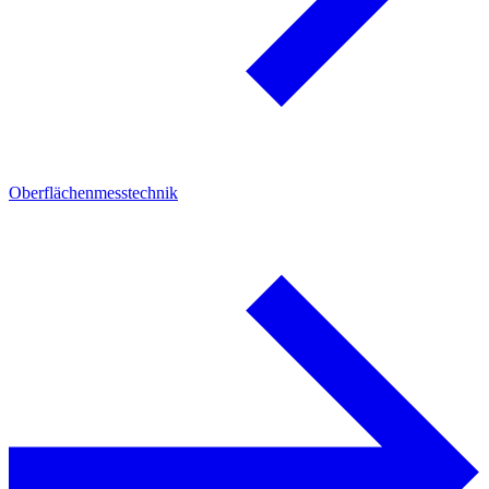
Oberflächenmesstechnik