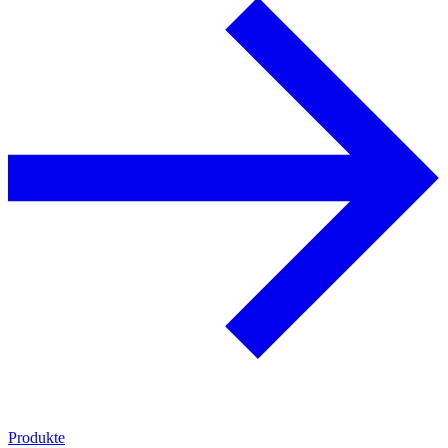
Produkte