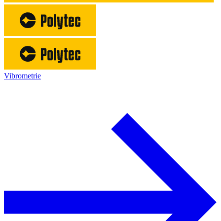
Vibrometrie