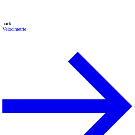
back
Velocimetrie