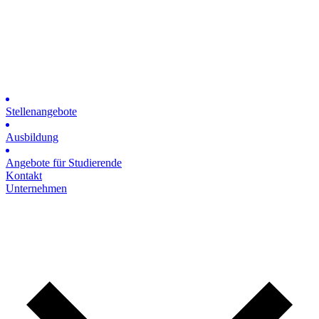
Stellenangebote
Ausbildung
Angebote für Studierende
Kontakt
Unternehmen