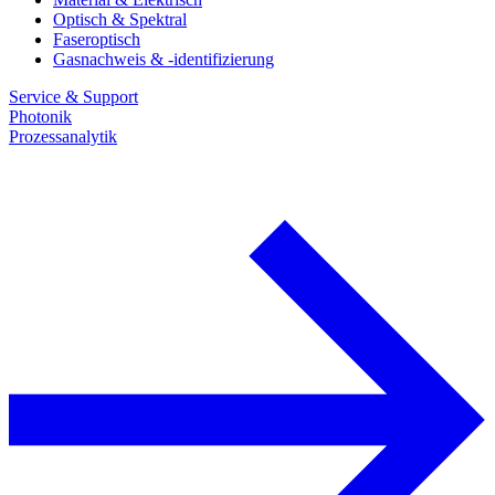
Optisch & Spektral
Faseroptisch
Gasnachweis & -identifizierung
Service & Support
Photonik
Prozessanalytik