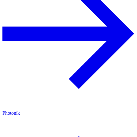
Photonik