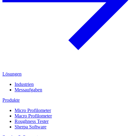
Lösungen
Industrien
Messaufgaben
Produkte
Micro Profilometer
Macro Profilometer
Roughness Tester
Sherpa Software