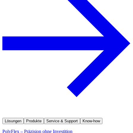
Lösungen
Produkte
Service & Support
Know-how
PolyFlex – Präzision ohne Investition