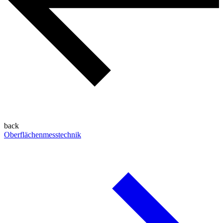
back
Oberflächenmesstechnik