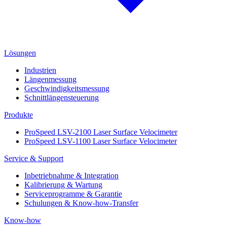
Lösungen
Industrien
Längenmessung
Geschwindigkeitsmessung
Schnittlängensteuerung
Produkte
ProSpeed LSV-2100 Laser Surface Velocimeter
ProSpeed LSV-1100 Laser Surface Velocimeter
Service & Support
Inbetriebnahme & Integration
Kalibrierung & Wartung
Serviceprogramme & Garantie
Schulungen & Know-how-Transfer
Know-how