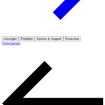
Lösungen
Produkte
Service & Support
Know-how
Velocimetrie