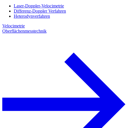
Laser-Doppler-Velocimetrie
Differenz-Doppler Verfahren
Heterodynverfahren
Velocimetrie
Oberflächenmesstechnik