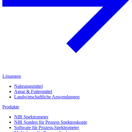
Lösungen
Nahrungsmittel
Agrar & Futtermittel
Landwirtschaftliche Anwendungen
Produkte
NIR Spektrometer
NIR Sonden für Prozess Spektroskopie
Software für Prozess-Spektrometer