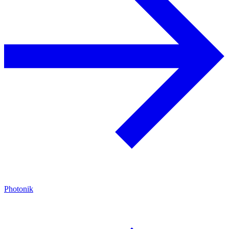
Photonik