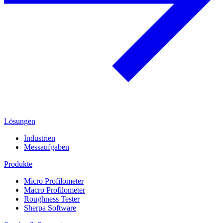
Lösungen
Industrien
Messaufgaben
Produkte
Micro Profilometer
Macro Profilometer
Roughness Tester
Sherpa Software