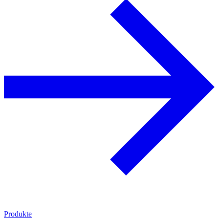
Produkte