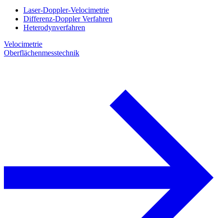
Laser-Doppler-Velocimetrie
Differenz-Doppler Verfahren
Heterodynverfahren
Velocimetrie
Oberflächenmesstechnik