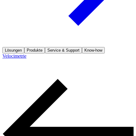
Lösungen
Produkte
Service & Support
Know-how
Velocimetrie