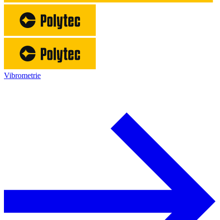
Vibrometrie