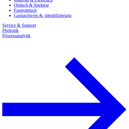
Optisch & Spektral
Faseroptisch
Gasnachweis & -identifizierung
Service & Support
Photonik
Prozessanalytik