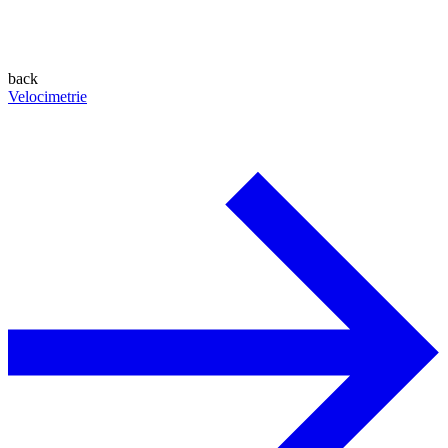
back
Velocimetrie