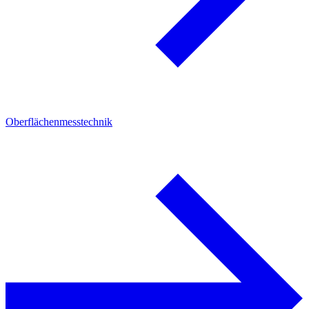
Oberflächenmesstechnik