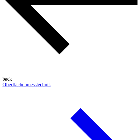
back
Oberflächenmesstechnik