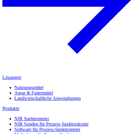
Lösungen
Nahrungsmittel
Agrar & Futtermittel
Landwirtschaftliche Anwendungen
Produkte
NIR Spektrometer
NIR Sonden für Prozess Spektroskopie
Software für Prozess-Spektrometer