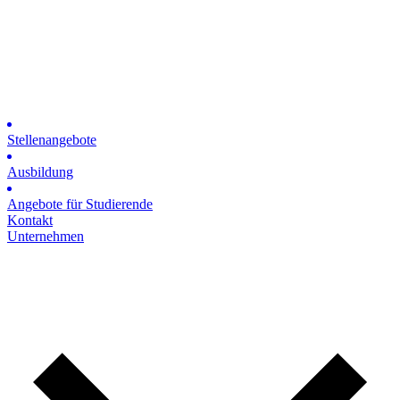
Stellenangebote
Ausbildung
Angebote für Studierende
Kontakt
Unternehmen