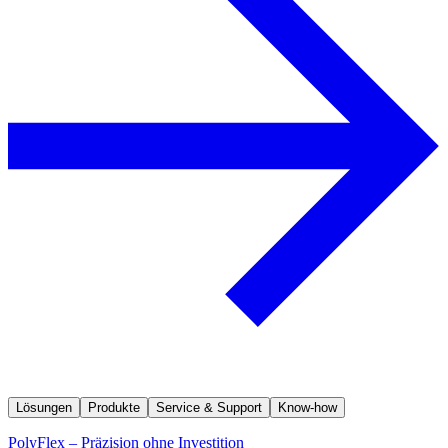
Lösungen
Produkte
Service & Support
Know-how
PolyFlex – Präzision ohne Investition