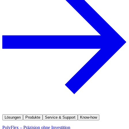
Lösungen
Produkte
Service & Support
Know-how
PolyFlex – Präzision ohne Investition