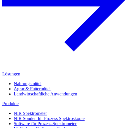
Lösungen
Nahrungsmittel
Agrar & Futtermittel
Landwirtschaftliche Anwendungen
Produkte
NIR Spektrometer
NIR Sonden für Prozess Spektroskopie
Software für Prozess-Spektrometer