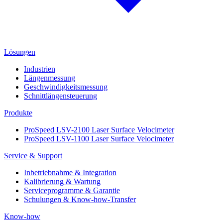
Lösungen
Industrien
Längenmessung
Geschwindigkeitsmessung
Schnittlängensteuerung
Produkte
ProSpeed LSV-2100 Laser Surface Velocimeter
ProSpeed LSV-1100 Laser Surface Velocimeter
Service & Support
Inbetriebnahme & Integration
Kalibrierung & Wartung
Serviceprogramme & Garantie
Schulungen & Know-how-Transfer
Know-how