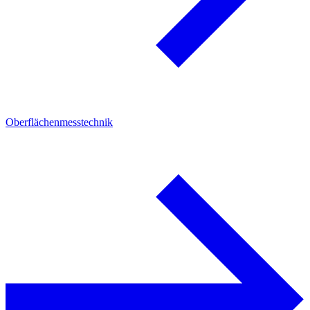
Oberflächenmesstechnik