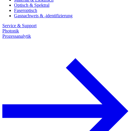
Optisch & Spektral
Faseroptisch
Gasnachweis & -identifizierung
Service & Support
Photonik
Prozessanalytik