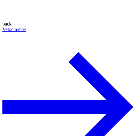
back
Velocimetrie