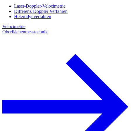
Laser-Doppler-Velocimetrie
Differenz-Doppler Verfahren
Heterodynverfahren
Velocimetrie
Oberflächenmesstechnik