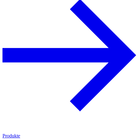
Produkte