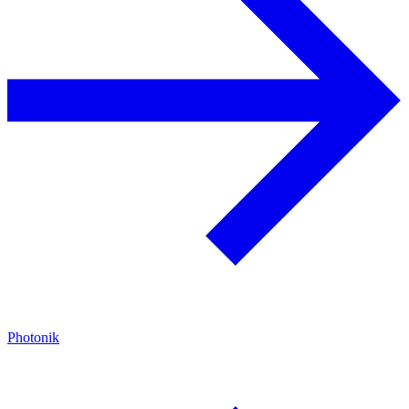
Photonik