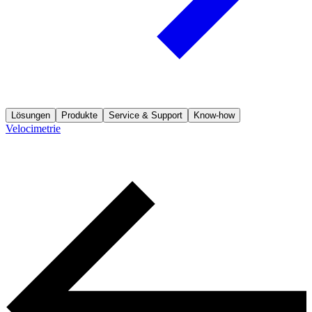
Lösungen
Produkte
Service & Support
Know-how
Velocimetrie