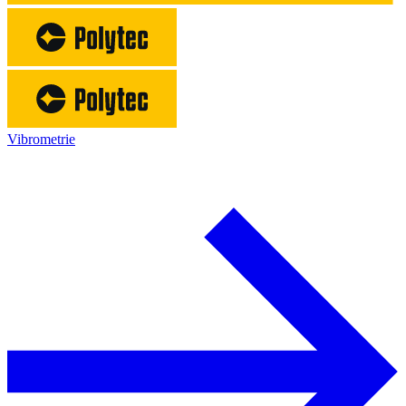
Vibrometrie