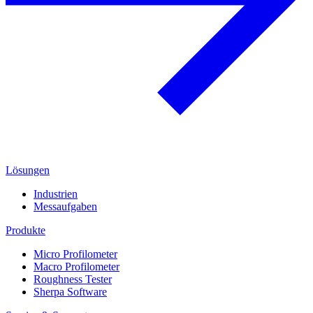
Lösungen
Industrien
Messaufgaben
Produkte
Micro Profilometer
Macro Profilometer
Roughness Tester
Sherpa Software