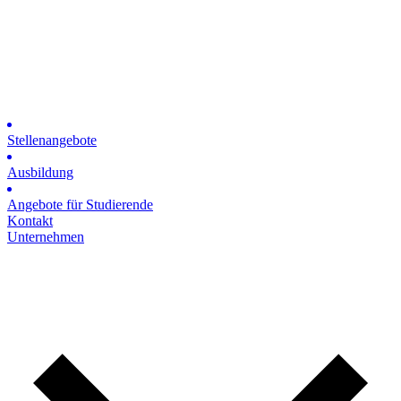
Stellenangebote
Ausbildung
Angebote für Studierende
Kontakt
Unternehmen