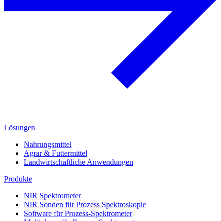
Lösungen
Nahrungsmittel
Agrar & Futtermittel
Landwirtschaftliche Anwendungen
Produkte
NIR Spektrometer
NIR Sonden für Prozess Spektroskopie
Software für Prozess-Spektrometer