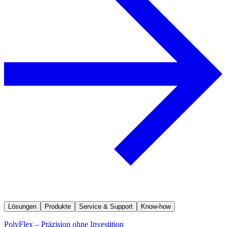
Lösungen
Produkte
Service & Support
Know-how
PolyFlex – Präzision ohne Investition