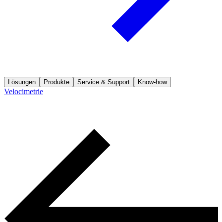
Lösungen
Produkte
Service & Support
Know-how
Velocimetrie