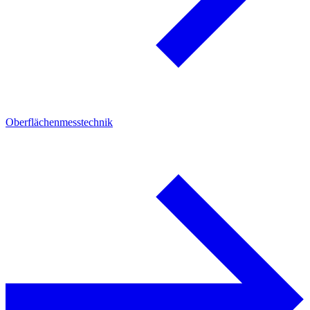
Oberflächenmesstechnik