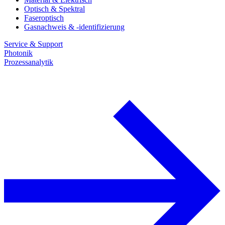
Optisch & Spektral
Faseroptisch
Gasnachweis & -identifizierung
Service & Support
Photonik
Prozessanalytik