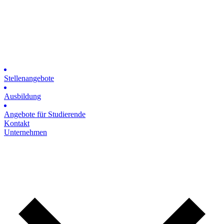
Stellenangebote
Ausbildung
Angebote für Studierende
Kontakt
Unternehmen