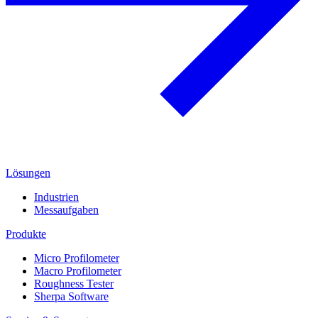
Lösungen
Industrien
Messaufgaben
Produkte
Micro Profilometer
Macro Profilometer
Roughness Tester
Sherpa Software