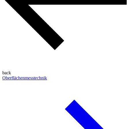
back
Oberflächenmesstechnik