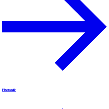
Photonik