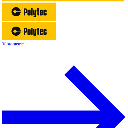
Vibrometrie