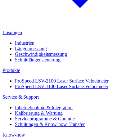
Lösungen
Industrien
Längenmessung
Geschwindigkeitsmessung
Schnittlängensteuerung
Produkte
ProSpeed LSV-2100 Laser Surface Velocimeter
ProSpeed LSV-1100 Laser Surface Velocimeter
Service & Support
Inbetriebnahme & Integration
Kalibrierung & Wartung
Serviceprogramme & Garantie
Schulungen & Know-how-Transfer
Know-how