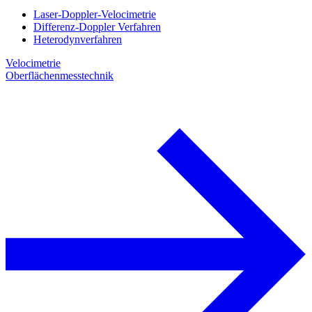
Laser-Doppler-Velocimetrie
Differenz-Doppler Verfahren
Heterodynverfahren
Velocimetrie
Oberflächenmesstechnik