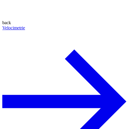
back
Velocimetrie