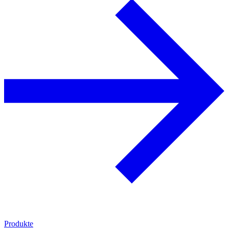
Produkte