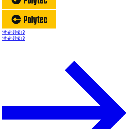
激光测振仪
激光测振仪