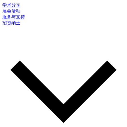
学术分享
展会活动
服务与支持
招贤纳士