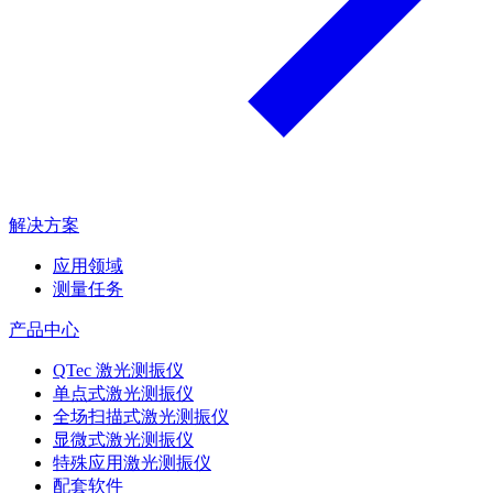
解决方案
应用领域
测量任务
产品中心
QTec 激光测振仪
单点式激光测振仪
全场扫描式激光测振仪
显微式激光测振仪
特殊应用激光测振仪
配套软件