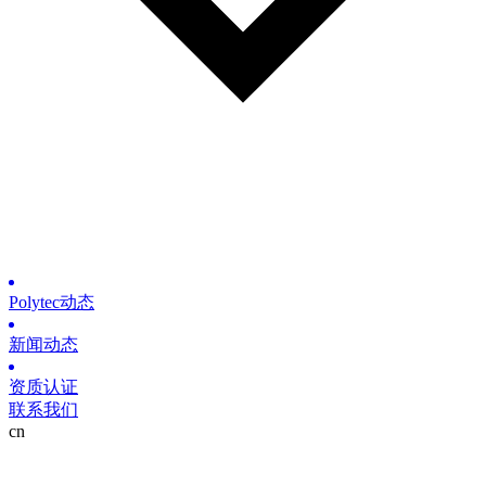
Polytec动态
新闻动态
资质认证
联系我们
cn