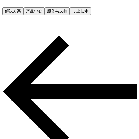
解决方案
产品中心
服务与支持
专业技术