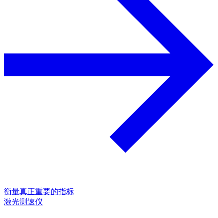
衡量真正重要的指标
激光测速仪