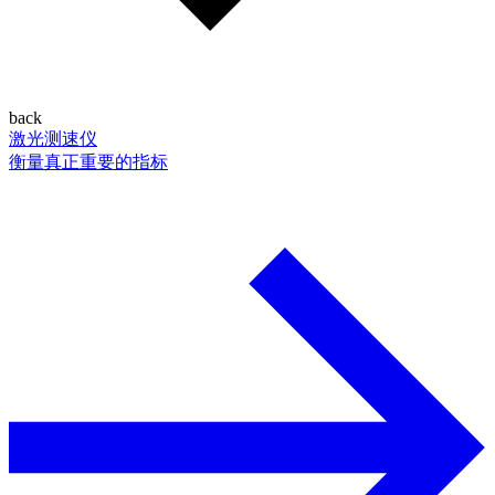
back
激光测速仪
衡量真正重要的指标