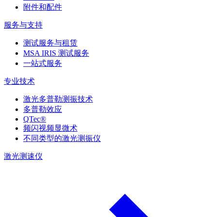
附件和配件
服务与支持
测试服务与租赁
MSA IRIS 测试服务
一站式服务
专业技术
激光多普勒测振技术
多普勒效应
QTec®
频闪视频显微术
不同类型的激光测振仪
激光测速仪