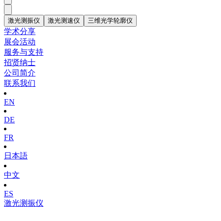
激光测振仪
激光测速仪
三维光学轮廓仪
学术分享
展会活动
服务与支持
招贤纳士
公司简介
联系我们
EN
DE
FR
日本語
中文
ES
激光测振仪