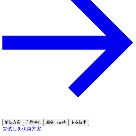
解決方案
产品中心
服务与支持
专业技术
先试后买优惠方案