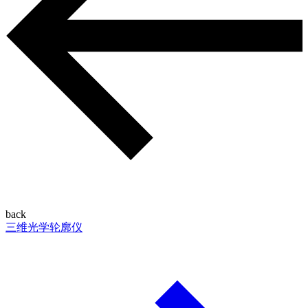
back
三维光学轮廓仪