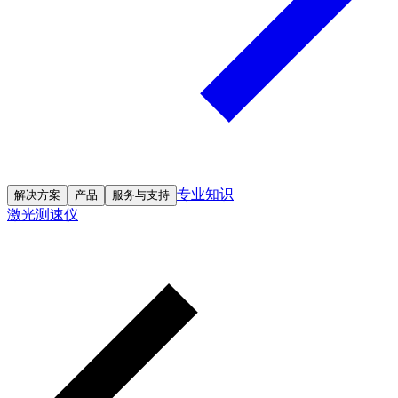
专业知识
解决方案
产品
服务与支持
激光测速仪