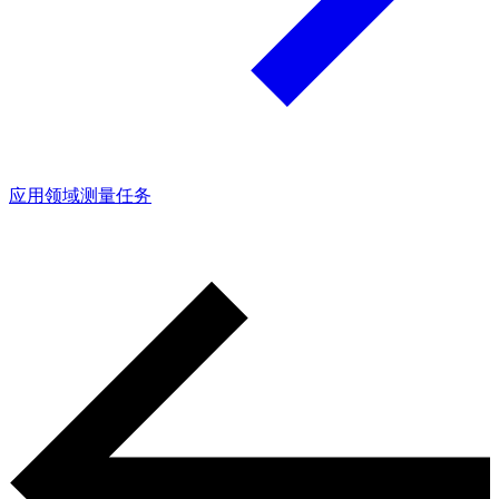
应用领域
测量任务