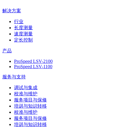
解决方案
行业
长度测量
速度测量
定长控制
产品
ProSpeed LSV-2100
ProSpeed LSV-1100
服务与支持
调试与集成
校准与维护
服务项目与保修
培训与知识转移
校准与维护
服务项目与保修
培训与知识转移