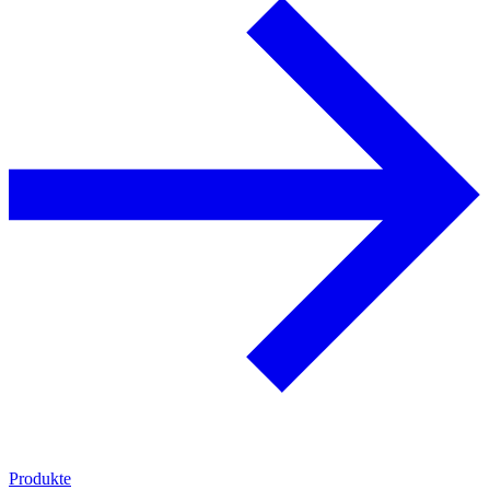
Produkte