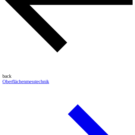
back
Oberflächenmesstechnik