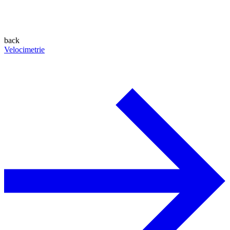
back
Velocimetrie