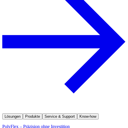
Lösungen
Produkte
Service & Support
Know-how
PolyFlex – Präzision ohne Investition