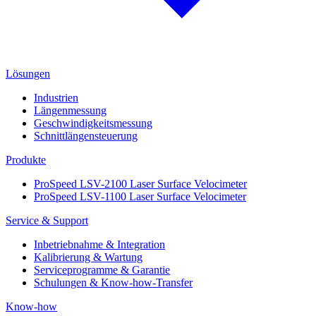
Lösungen
Industrien
Längenmessung
Geschwindigkeitsmessung
Schnittlängensteuerung
Produkte
ProSpeed LSV-2100 Laser Surface Velocimeter
ProSpeed LSV-1100 Laser Surface Velocimeter
Service & Support
Inbetriebnahme & Integration
Kalibrierung & Wartung
Serviceprogramme & Garantie
Schulungen & Know-how-Transfer
Know-how