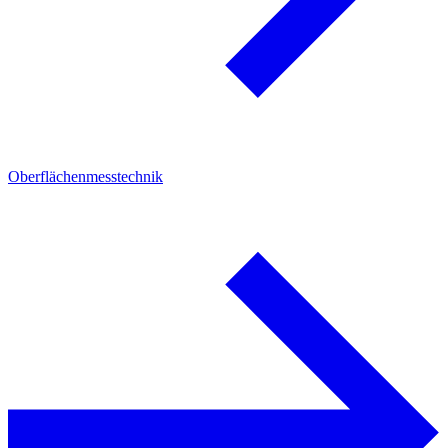
Oberflächenmesstechnik