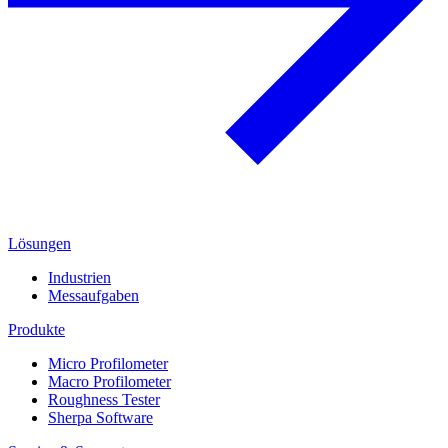
Lösungen
Industrien
Messaufgaben
Produkte
Micro Profilometer
Macro Profilometer
Roughness Tester
Sherpa Software