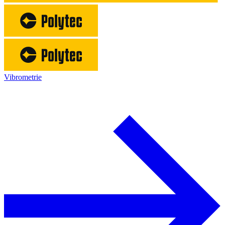
Vibrometrie