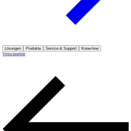
Lösungen
Produkte
Service & Support
Know-how
Velocimetrie