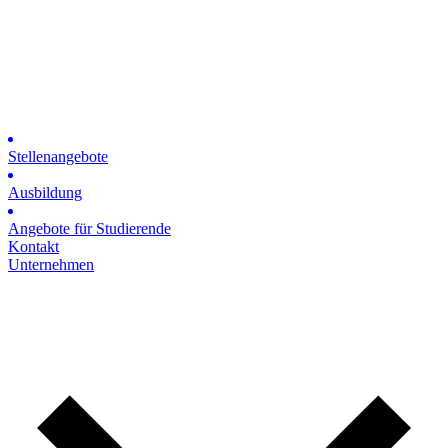
Stellenangebote
Ausbildung
Angebote für Studierende
Kontakt
Unternehmen