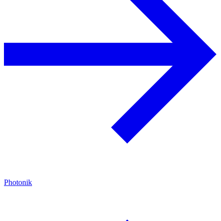
Photonik