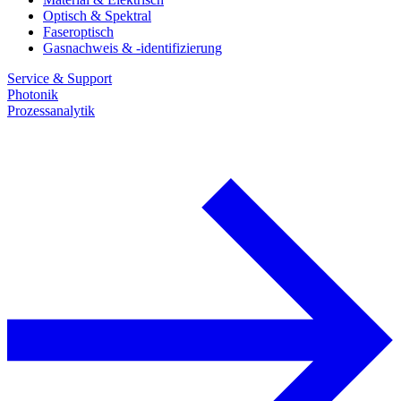
Optisch & Spektral
Faseroptisch
Gasnachweis & -identifizierung
Service & Support
Photonik
Prozessanalytik