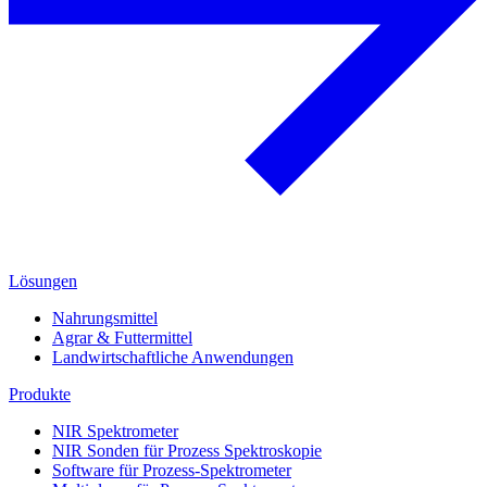
Lösungen
Nahrungsmittel
Agrar & Futtermittel
Landwirtschaftliche Anwendungen
Produkte
NIR Spektrometer
NIR Sonden für Prozess Spektroskopie
Software für Prozess-Spektrometer