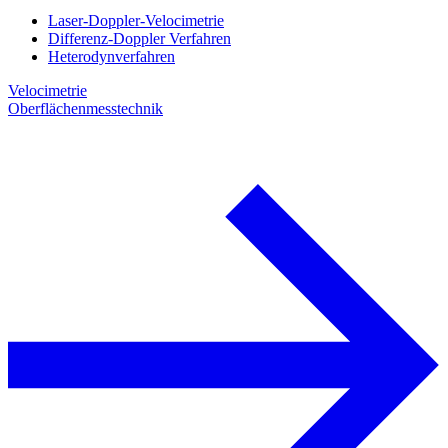
Laser-Doppler-Velocimetrie
Differenz-Doppler Verfahren
Heterodynverfahren
Velocimetrie
Oberflächenmesstechnik