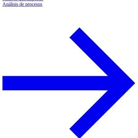
Análisis de procesos