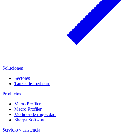
Soluciones
Sectores
Tareas de medición
Productos
Micro Profiler
Macro Profiler
Medidor de rugosidad
Sherpa Software
Servicio y asistencia