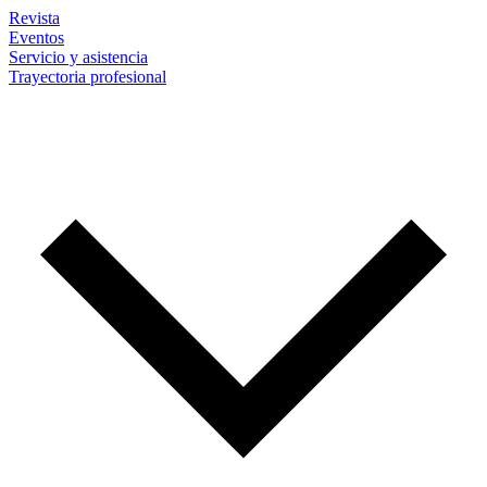
Revista
Eventos
Servicio y asistencia
Trayectoria profesional