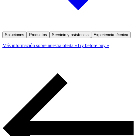
Soluciones
Productos
Servicio y asistencia
Experiencia técnica
Más información sobre nuestra oferta «Try before buy »