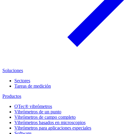
Soluciones
Sectores
Tareas de medición
Productos
QTec® vibrómetros
Vibrómetros de un punto
Vibrómetros de campo completo
Vibrómetros basados en microscopios
Vibrómetros para aplicaciones especiales
Software