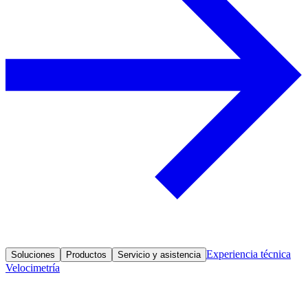
Experiencia técnica
Soluciones
Productos
Servicio y asistencia
Velocimetría