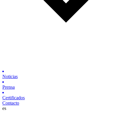
Noticias
Prensa
Certificados
Contacto
es