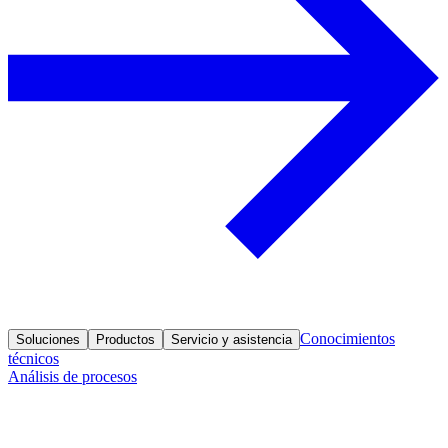
Conocimientos
Soluciones
Productos
Servicio y asistencia
técnicos
Análisis de procesos