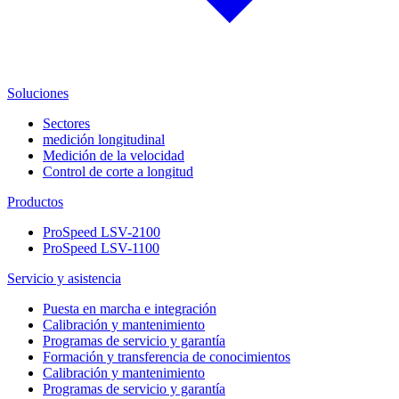
Soluciones
Sectores
medición longitudinal
Medición de la velocidad
Control de corte a longitud
Productos
ProSpeed LSV-2100
ProSpeed LSV-1100
Servicio y asistencia
Puesta en marcha e integración
Calibración y mantenimiento
Programas de servicio y garantía
Formación y transferencia de conocimientos
Calibración y mantenimiento
Programas de servicio y garantía