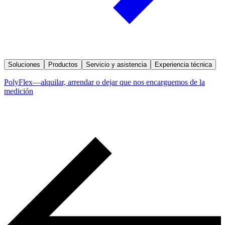
Soluciones
Productos
Servicio y asistencia
Experiencia técnica
PolyFlex—alquilar, arrendar o dejar que nos encarguemos de la
medición