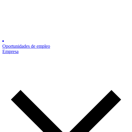
Oportunidades de empleo
Empresa