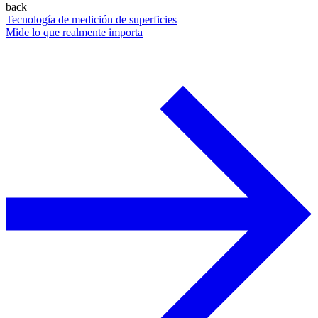
back
Tecnología de medición de superficies
Mide lo que realmente importa