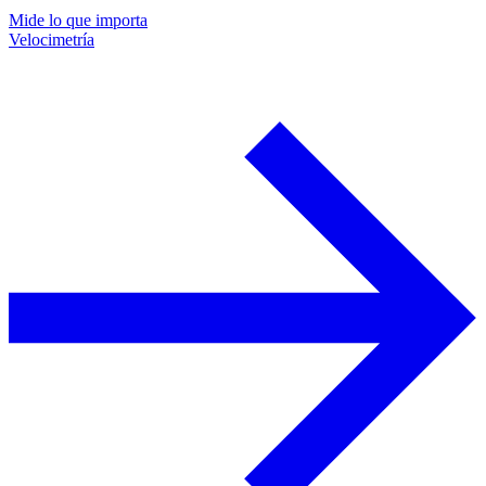
Mide lo que importa
Velocimetría