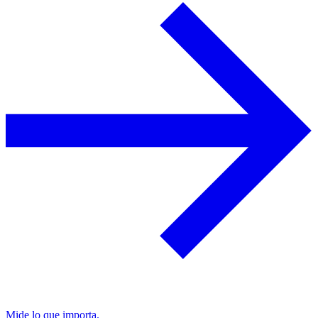
Mide lo que importa.