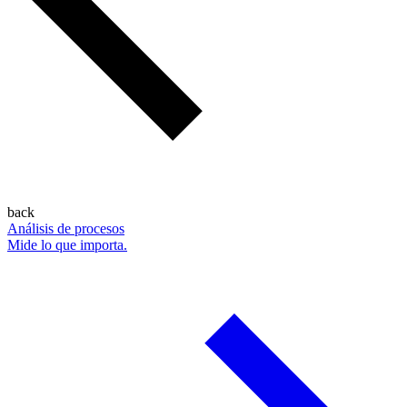
back
Análisis de procesos
Mide lo que importa.