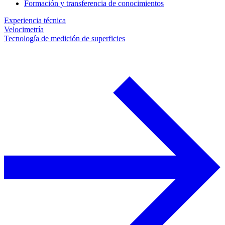
Formación y transferencia de conocimientos
Experiencia técnica
Velocimetría
Tecnología de medición de superficies