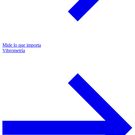
Mide lo que importa
Vibrometría