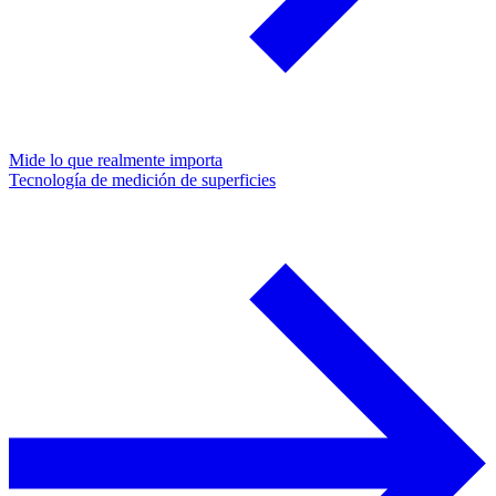
Mide lo que realmente importa
Tecnología de medición de superficies