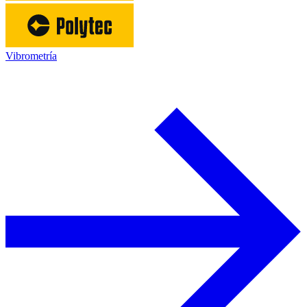
Vibrometría