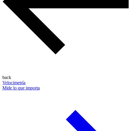
back
Velocimetría
Mide lo que importa