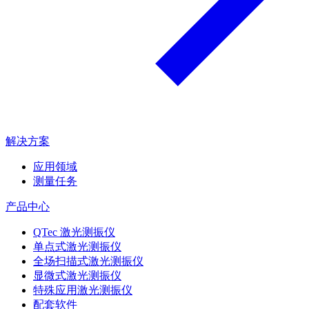
解决方案
应用领域
测量任务
产品中心
QTec 激光测振仪
单点式激光测振仪
全场扫描式激光测振仪
显微式激光测振仪
特殊应用激光测振仪
配套软件