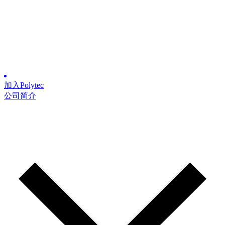
加入Polytec
公司简介