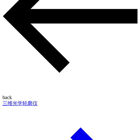
back
三维光学轮廓仪