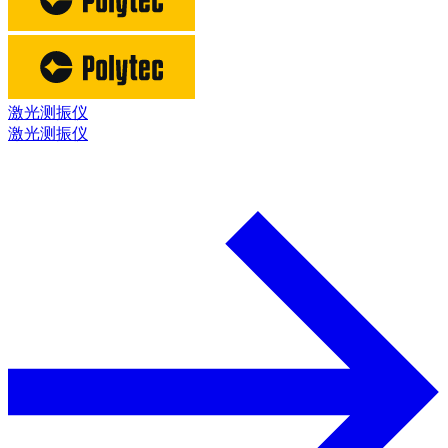
激光测振仪
激光测振仪