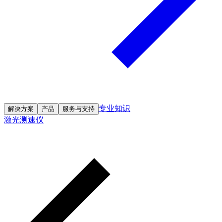
专业知识
解决方案
产品
服务与支持
激光测速仪