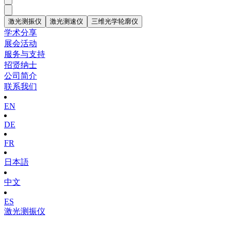
激光测振仪
激光测速仪
三维光学轮廓仪
学术分享
展会活动
服务与支持
招贤纳士
公司简介
联系我们
EN
DE
FR
日本語
中文
ES
激光测振仪