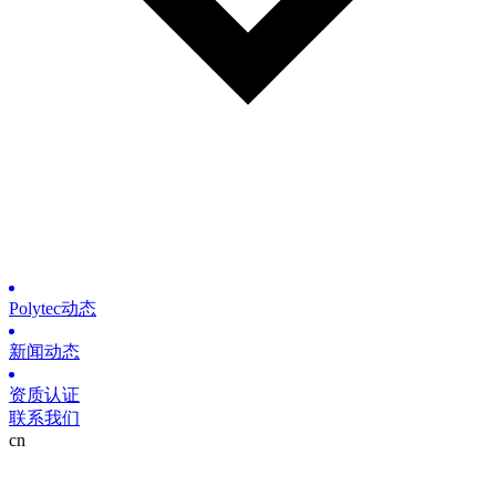
Polytec动态
新闻动态
资质认证
联系我们
cn