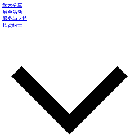
学术分享
展会活动
服务与支持
招贤纳士