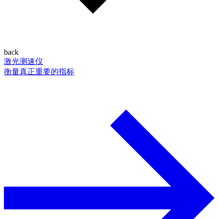
back
激光测速仪
衡量真正重要的指标