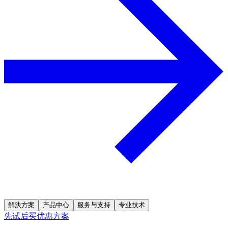
解決方案
产品中心
服务与支持
专业技术
先试后买优惠方案