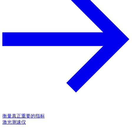
衡量真正重要的指标
激光测速仪