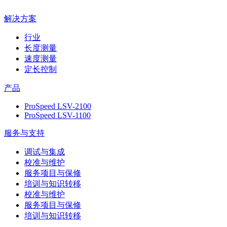
解决方案
行业
长度测量
速度测量
定长控制
产品
ProSpeed LSV-2100
ProSpeed LSV-1100
服务与支持
调试与集成
校准与维护
服务项目与保修
培训与知识转移
校准与维护
服务项目与保修
培训与知识转移