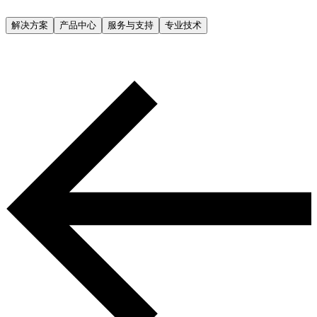
解决方案
产品中心
服务与支持
专业技术