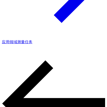
应用领域
测量任务