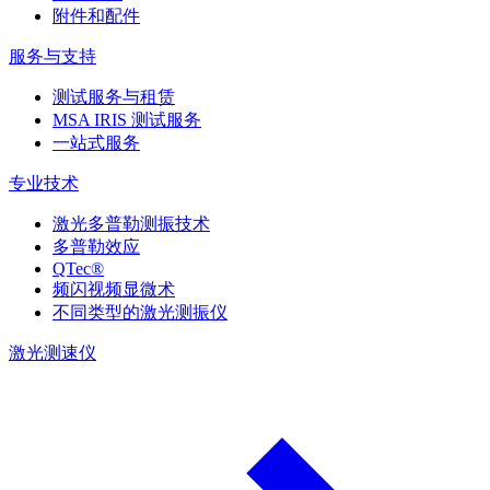
附件和配件
服务与支持
测试服务与租赁
MSA IRIS 测试服务
一站式服务
专业技术
激光多普勒测振技术
多普勒效应
QTec®
频闪视频显微术
不同类型的激光测振仪
激光测速仪