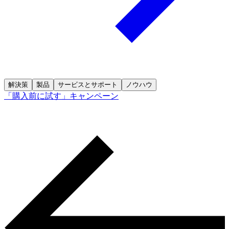
解決策
製品
サービスとサポート
ノウハウ
「購入前に試す」キャンペーン