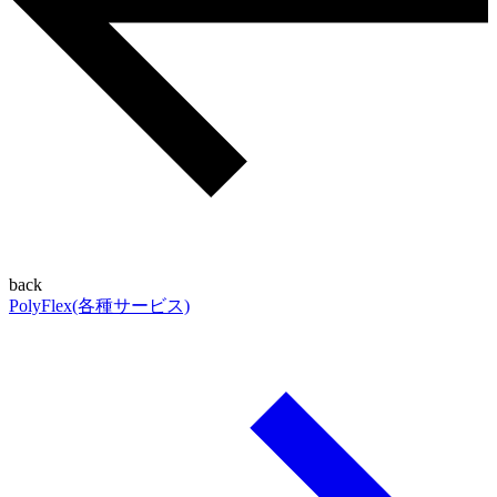
back
PolyFlex(各種サービス)