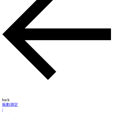
back
振動測定
/