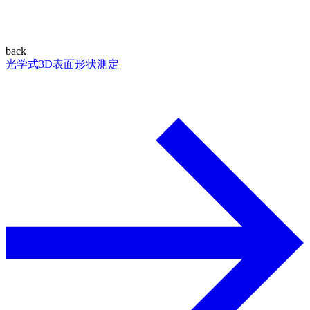
back
光学式3D表面形状測定