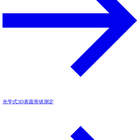
光学式3D表面形状測定