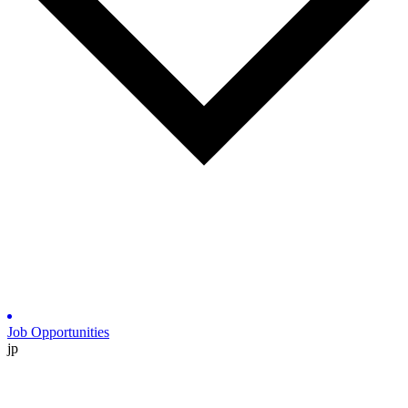
Job Opportunities
jp