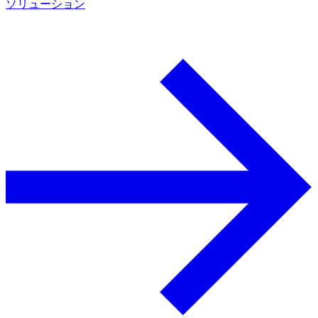
ソリューション