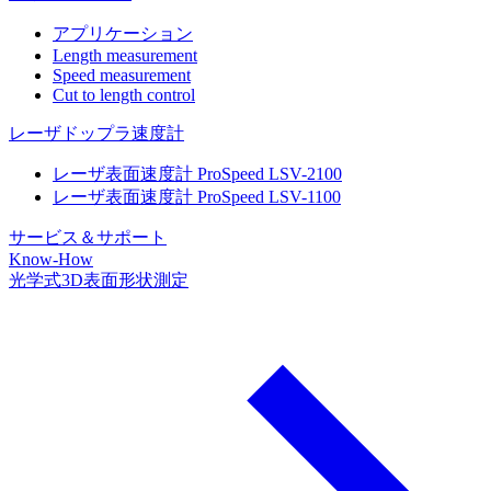
アプリケーション
Length measurement
Speed measurement
Cut to length control
レーザドップラ速度計
レーザ表面速度計 ProSpeed LSV-2100
レーザ表面速度計 ProSpeed LSV-1100
サービス＆サポート
Know-How
光学式3D表面形状測定