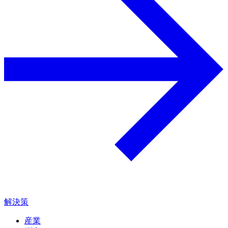
解決策
産業