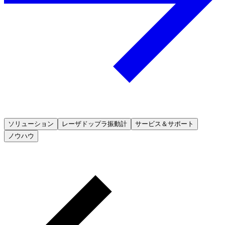
ソリューション
レーザドップラ振動計
サービス＆サポート
ノウハウ