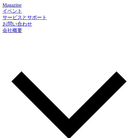
Magazine
イベント
サービスとサポート
お問い合わせ
会社概要