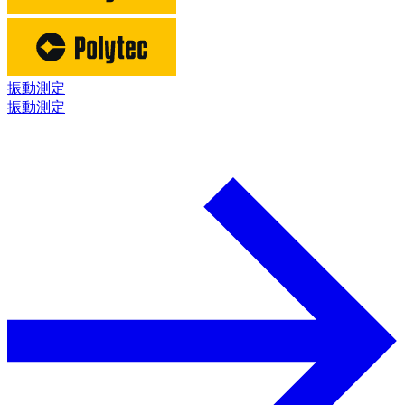
振動測定
振動測定