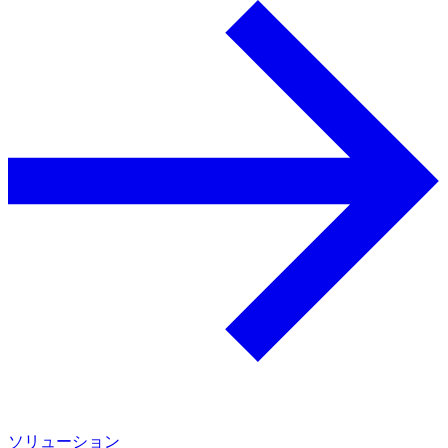
ソリューション