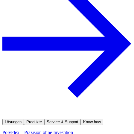
Lösungen
Produkte
Service & Support
Know-how
PolyFlex – Präzision ohne Investition