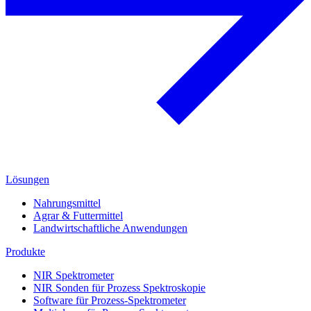
Lösungen
Nahrungsmittel
Agrar & Futtermittel
Landwirtschaftliche Anwendungen
Produkte
NIR Spektrometer
NIR Sonden für Prozess Spektroskopie
Software für Prozess-Spektrometer