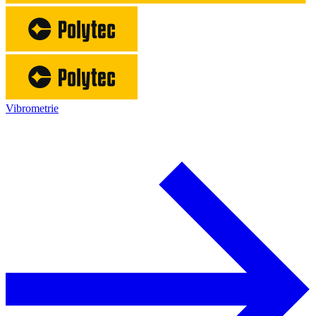
Vibrometrie