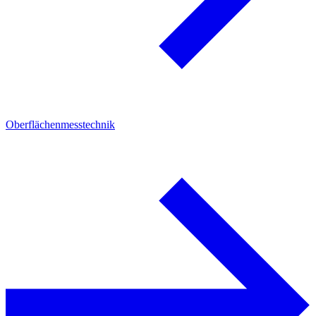
Oberflächenmesstechnik