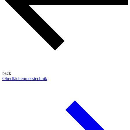
back
Oberflächenmesstechnik