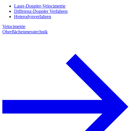
Laser-Doppler-Velocimetrie
Differenz-Doppler Verfahren
Heterodynverfahren
Velocimetrie
Oberflächenmesstechnik