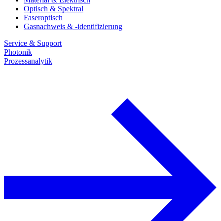
Optisch & Spektral
Faseroptisch
Gasnachweis & -identifizierung
Service & Support
Photonik
Prozessanalytik