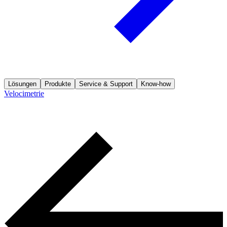
Lösungen
Produkte
Service & Support
Know-how
Velocimetrie