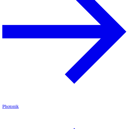
Photonik