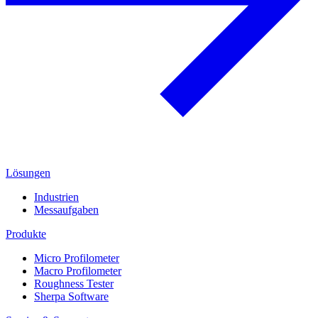
Lösungen
Industrien
Messaufgaben
Produkte
Micro Profilometer
Macro Profilometer
Roughness Tester
Sherpa Software