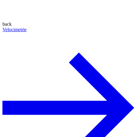
back
Velocimetrie