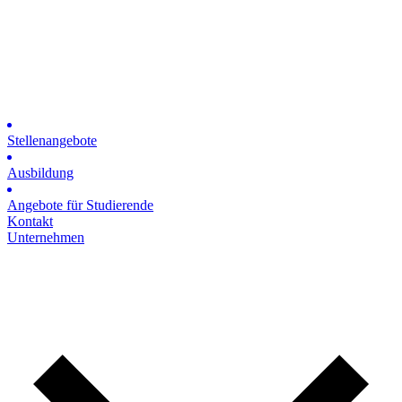
Stellenangebote
Ausbildung
Angebote für Studierende
Kontakt
Unternehmen