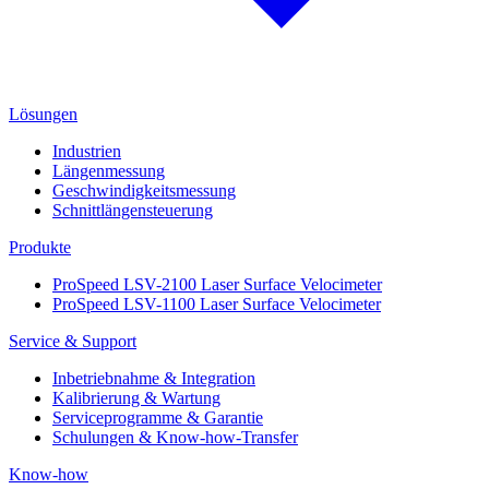
Lösungen
Industrien
Längenmessung
Geschwindigkeitsmessung
Schnittlängensteuerung
Produkte
ProSpeed LSV-2100 Laser Surface Velocimeter
ProSpeed LSV-1100 Laser Surface Velocimeter
Service & Support
Inbetriebnahme & Integration
Kalibrierung & Wartung
Serviceprogramme & Garantie
Schulungen & Know-how-Transfer
Know-how