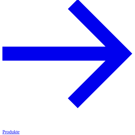
Produkte