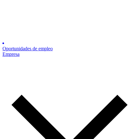
Oportunidades de empleo
Empresa