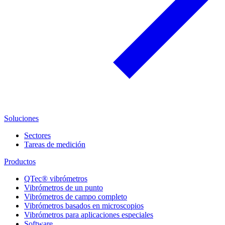
Soluciones
Sectores
Tareas de medición
Productos
QTec® vibrómetros
Vibrómetros de un punto
Vibrómetros de campo completo
Vibrómetros basados en microscopios
Vibrómetros para aplicaciones especiales
Software