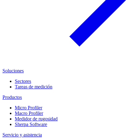
Soluciones
Sectores
Tareas de medición
Productos
Micro Profiler
Macro Profiler
Medidor de rugosidad
Sherpa Software
Servicio y asistencia