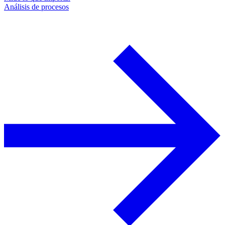
Análisis de procesos