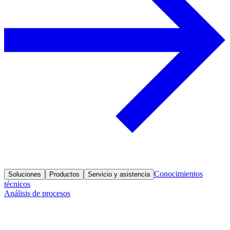
Conocimientos
Soluciones
Productos
Servicio y asistencia
técnicos
Análisis de procesos