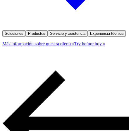
Soluciones
Productos
Servicio y asistencia
Experiencia técnica
Más información sobre nuestra oferta «Try before buy »