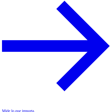
Mide lo que importa.