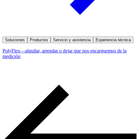
Soluciones
Productos
Servicio y asistencia
Experiencia técnica
PolyFlex—alquilar, arrendar o dejar que nos encarguemos de la
medición