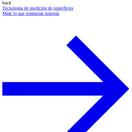
back
Tecnología de medición de superficies
Mide lo que realmente importa