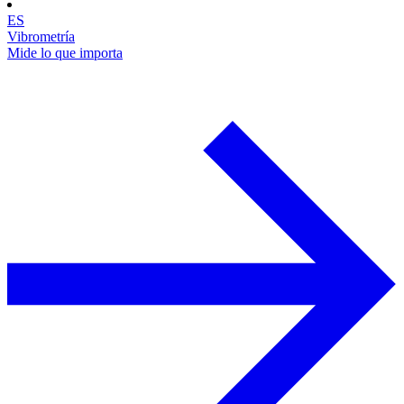
ES
Vibrometría
Mide lo que importa