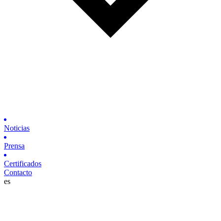
Noticias
Prensa
Certificados
Contacto
es