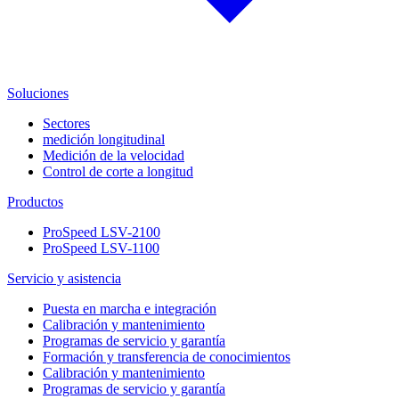
Soluciones
Sectores
medición longitudinal
Medición de la velocidad
Control de corte a longitud
Productos
ProSpeed LSV-2100
ProSpeed LSV-1100
Servicio y asistencia
Puesta en marcha e integración
Calibración y mantenimiento
Programas de servicio y garantía
Formación y transferencia de conocimientos
Calibración y mantenimiento
Programas de servicio y garantía