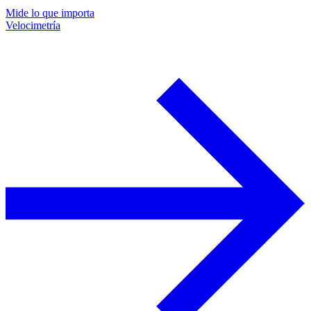
Mide lo que importa
Velocimetría