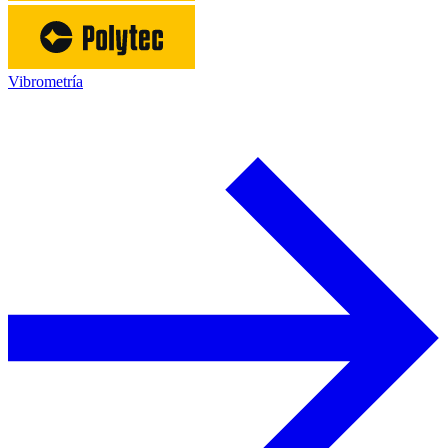
Vibrometría