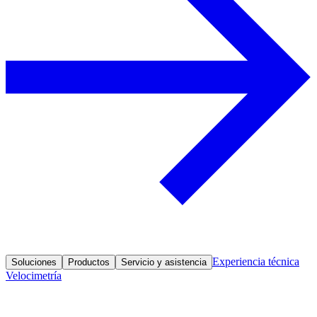
Experiencia técnica
Soluciones
Productos
Servicio y asistencia
Velocimetría