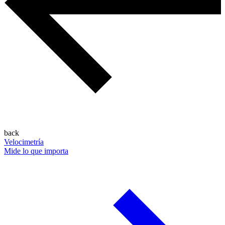
back
Velocimetría
Mide lo que importa