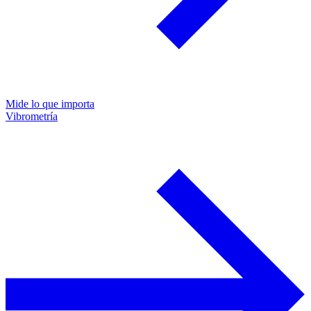
Mide lo que importa
Vibrometría