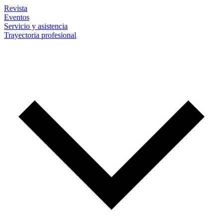
Revista
Eventos
Servicio y asistencia
Trayectoria profesional