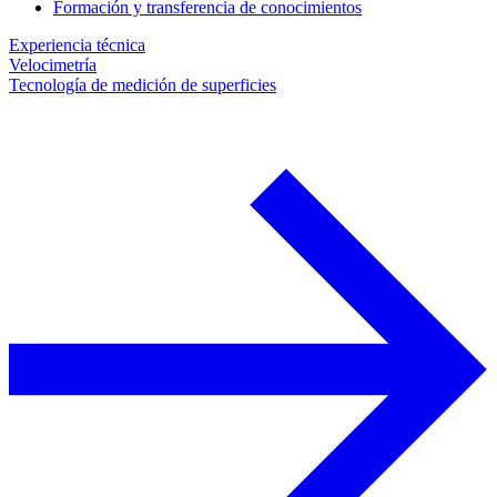
Formación y transferencia de conocimientos
Experiencia técnica
Velocimetría
Tecnología de medición de superficies