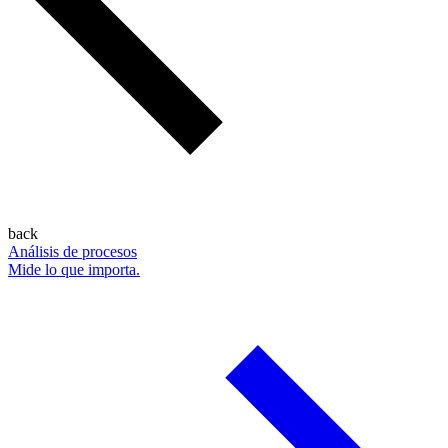
back
Análisis de procesos
Mide lo que importa.