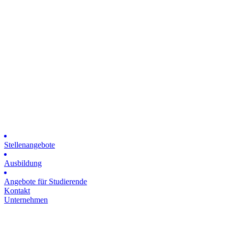
Stellenangebote
Ausbildung
Angebote für Studierende
Kontakt
Unternehmen