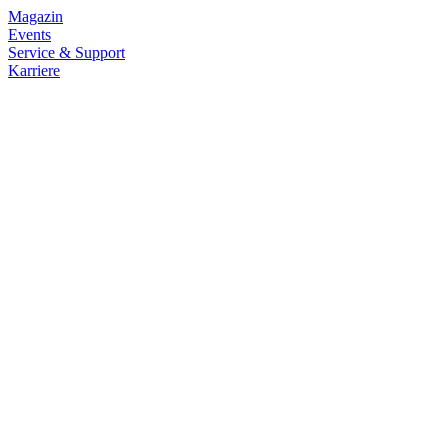
Magazin
Events
Service & Support
Karriere