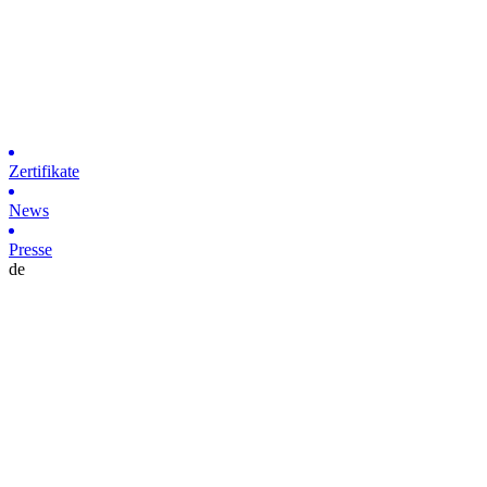
Zertifikate
News
Presse
de