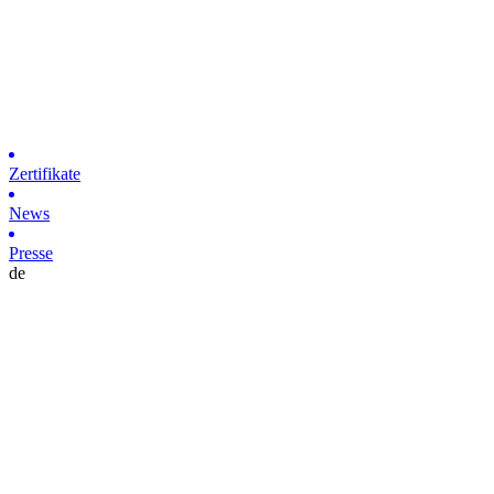
Zertifikate
News
Presse
de