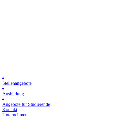
Stellenangebote
Ausbildung
Angebote für Studierende
Kontakt
Unternehmen