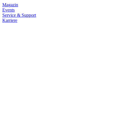
Magazin
Events
Service & Support
Karriere