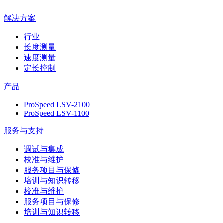
解决方案
行业
长度测量
速度测量
定长控制
产品
ProSpeed LSV-2100
ProSpeed LSV-1100
服务与支持
调试与集成
校准与维护
服务项目与保修
培训与知识转移
校准与维护
服务项目与保修
培训与知识转移