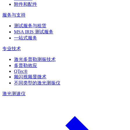
附件和配件
服务与支持
测试服务与租赁
MSA IRIS 测试服务
一站式服务
专业技术
激光多普勒测振技术
多普勒效应
QTec®
频闪视频显微术
不同类型的激光测振仪
激光测速仪