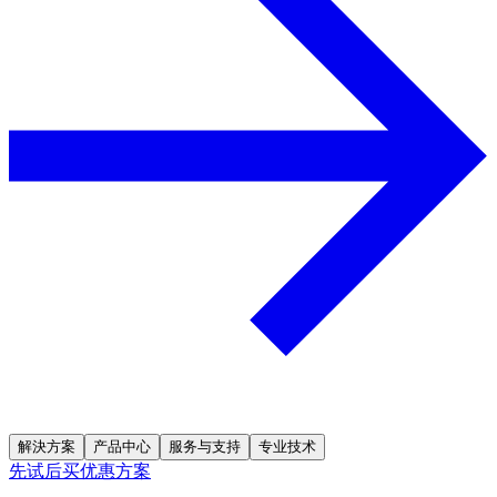
解決方案
产品中心
服务与支持
专业技术
先试后买优惠方案