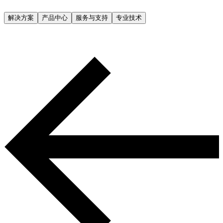
解决方案
产品中心
服务与支持
专业技术