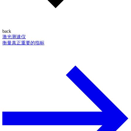
back
激光测速仪
衡量真正重要的指标