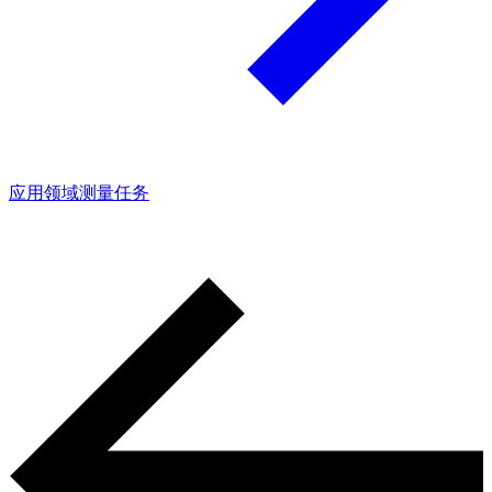
应用领域
测量任务