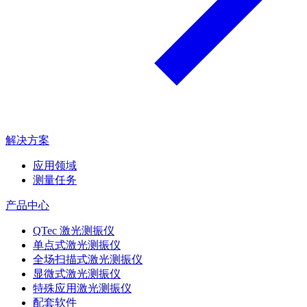
解决方案
应用领域
测量任务
产品中心
QTec 激光测振仪
单点式激光测振仪
全场扫描式激光测振仪
显微式激光测振仪
特殊应用激光测振仪
配套软件