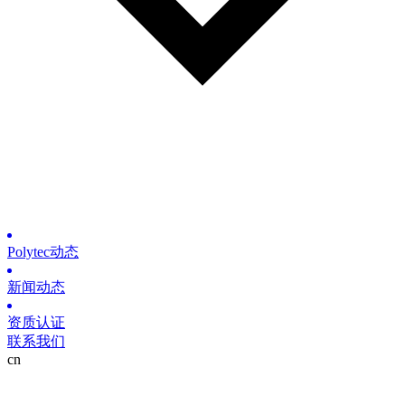
Polytec动态
新闻动态
资质认证
联系我们
cn