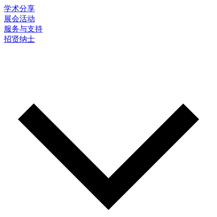
学术分享
展会活动
服务与支持
招贤纳士