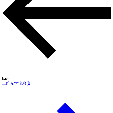
back
三维光学轮廓仪