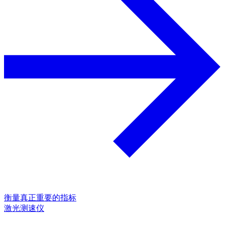
衡量真正重要的指标
激光测速仪