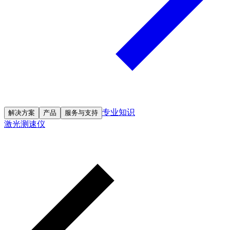
专业知识
解决方案
产品
服务与支持
激光测速仪