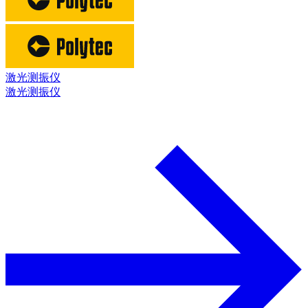
激光测振仪
激光测振仪