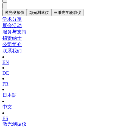
激光测振仪
激光测速仪
三维光学轮廓仪
学术分享
展会活动
服务与支持
招贤纳士
公司简介
联系我们
EN
DE
FR
日本語
中文
ES
激光测振仪