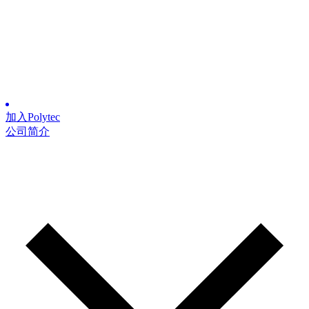
加入Polytec
公司简介