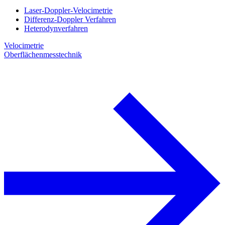
Laser-Doppler-Velocimetrie
Differenz-Doppler Verfahren
Heterodynverfahren
Velocimetrie
Oberflächenmesstechnik