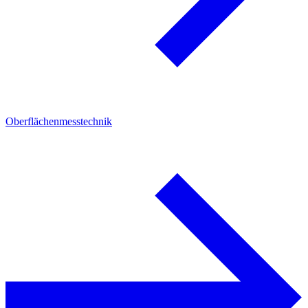
Oberflächenmesstechnik