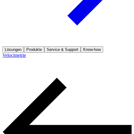
Lösungen
Produkte
Service & Support
Know-how
Velocimetrie