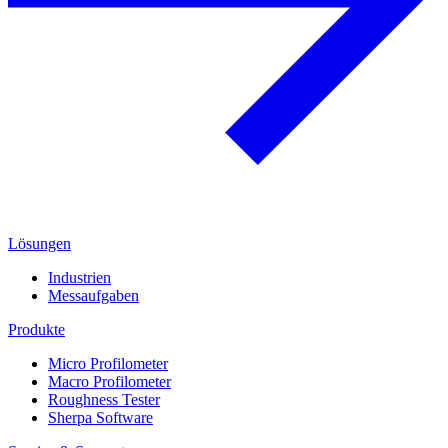
Lösungen
Industrien
Messaufgaben
Produkte
Micro Profilometer
Macro Profilometer
Roughness Tester
Sherpa Software