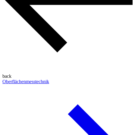
back
Oberflächenmesstechnik