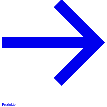
Produkte