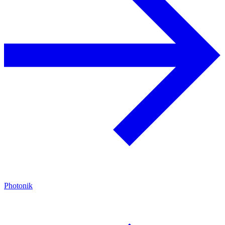
Photonik