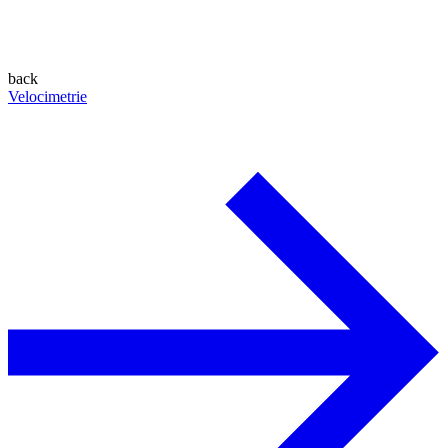
back
Velocimetrie