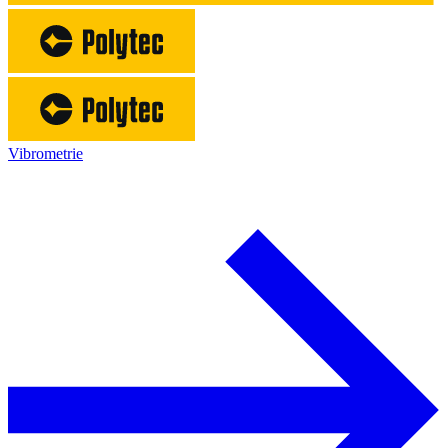
Vibrometrie