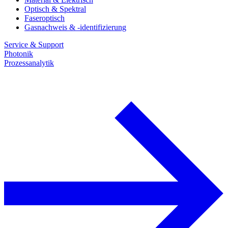
Optisch & Spektral
Faseroptisch
Gasnachweis & -identifizierung
Service & Support
Photonik
Prozessanalytik