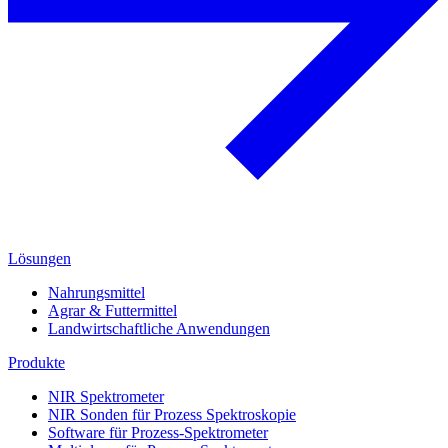
Lösungen
Nahrungsmittel
Agrar & Futtermittel
Landwirtschaftliche Anwendungen
Produkte
NIR Spektrometer
NIR Sonden für Prozess Spektroskopie
Software für Prozess-Spektrometer