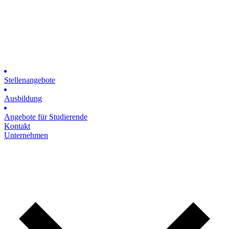
Stellenangebote
Ausbildung
Angebote für Studierende
Kontakt
Unternehmen