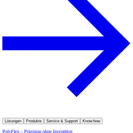
Lösungen
Produkte
Service & Support
Know-how
PolyFlex – Präzision ohne Investition