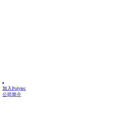
加入Polytec
公司简介