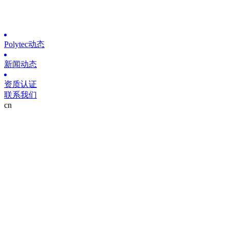
Polytec动态
新闻动态
资质认证
联系我们
cn