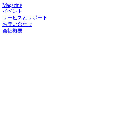
Magazine
イベント
サービスとサポート
お問い合わせ
会社概要