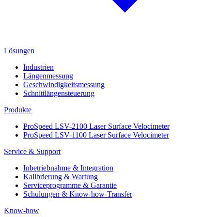
Lösungen
Industrien
Längenmessung
Geschwindigkeitsmessung
Schnittlängensteuerung
Produkte
ProSpeed LSV-2100 Laser Surface Velocimeter
ProSpeed LSV-1100 Laser Surface Velocimeter
Service & Support
Inbetriebnahme & Integration
Kalibrierung & Wartung
Serviceprogramme & Garantie
Schulungen & Know-how-Transfer
Know-how