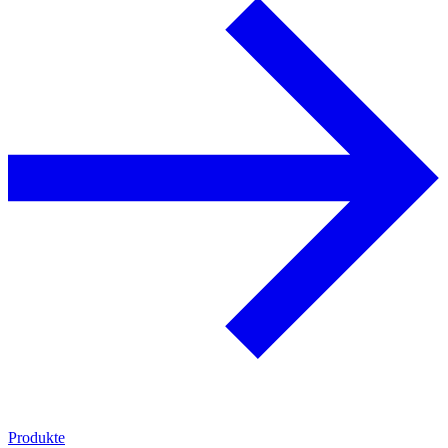
Produkte