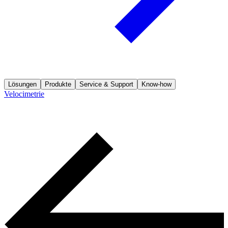
Lösungen
Produkte
Service & Support
Know-how
Velocimetrie