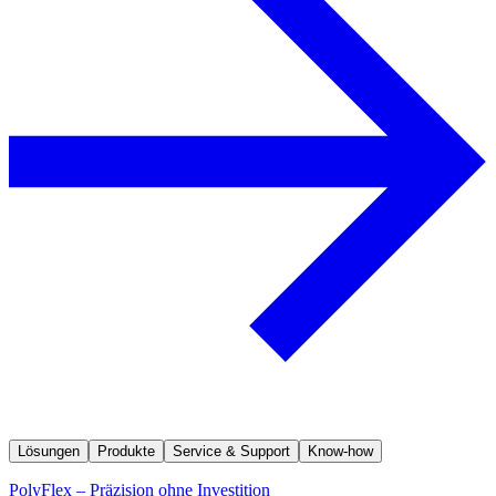
Lösungen
Produkte
Service & Support
Know-how
PolyFlex – Präzision ohne Investition