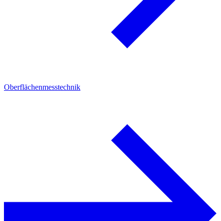
Oberflächenmesstechnik