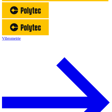
Vibrometrie