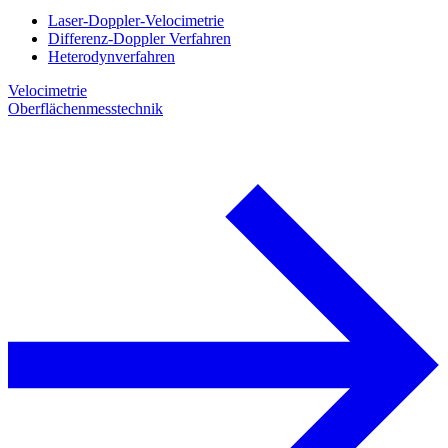
Laser-Doppler-Velocimetrie
Differenz-Doppler Verfahren
Heterodynverfahren
Velocimetrie
Oberflächenmesstechnik