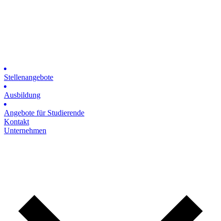
Stellenangebote
Ausbildung
Angebote für Studierende
Kontakt
Unternehmen