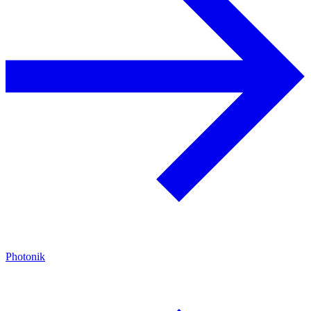
Photonik