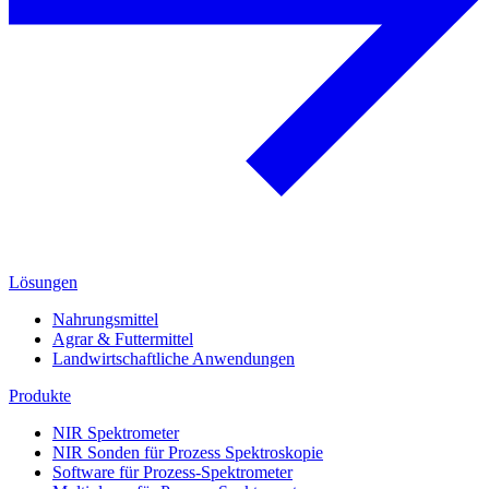
Lösungen
Nahrungsmittel
Agrar & Futtermittel
Landwirtschaftliche Anwendungen
Produkte
NIR Spektrometer
NIR Sonden für Prozess Spektroskopie
Software für Prozess-Spektrometer