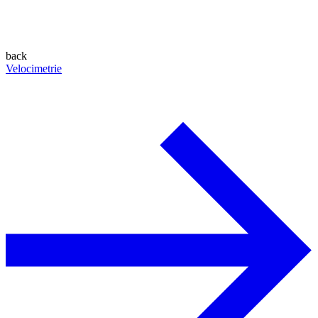
back
Velocimetrie