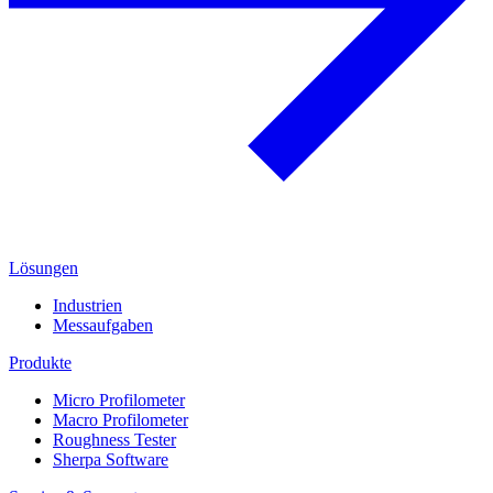
Lösungen
Industrien
Messaufgaben
Produkte
Micro Profilometer
Macro Profilometer
Roughness Tester
Sherpa Software