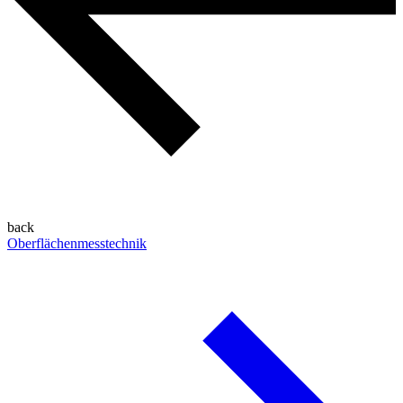
back
Oberflächenmesstechnik