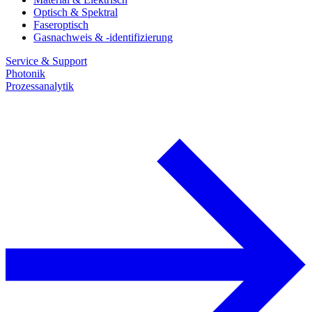
Optisch & Spektral
Faseroptisch
Gasnachweis & -identifizierung
Service & Support
Photonik
Prozessanalytik